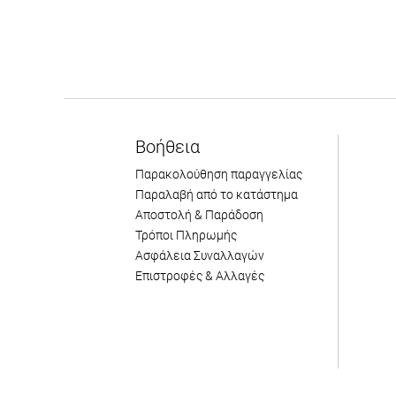
Βοήθεια
Παρακολούθηση παραγγελίας
Παραλαβή από το κατάστημα
Αποστολή & Παράδοση
Τρόποι Πληρωμής
Ασφάλεια Συναλλαγών
Επιστροφές & Αλλαγές