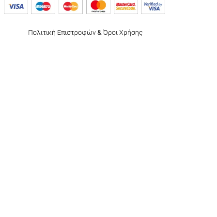
Πολιτική Επιστροφών
&
Όροι Χρήσης