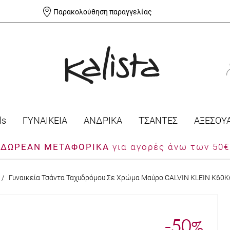
Παρακολούθηση παραγγελίας
ls
ΓΥΝΑΙΚΕΙΑ
ΑΝΔΡΙΚΑ
ΤΣΑΝΤΕΣ
ΑΞΕΣΟΥ
ΔΩΡΕΑΝ ΜΕΤΑΦΟΡΙΚΑ
για αγορές άνω των 50€
/
Γυναικεία Τσάντα Ταχυδρόμου Σε Χρώμα Μαύρο CALVIN KLEIN K60
-50
%