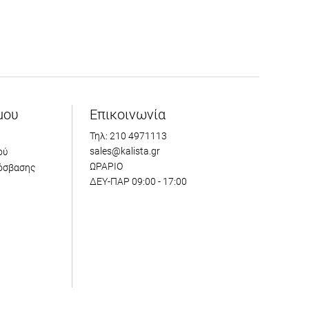
μου
Επικοινωνία
Τηλ: 210 4971113
sales@kalista.gr
ού
ΩΡΑΡΙΟ
όσβασης
ΔΕΥ-ΠΑΡ 09:00 - 17:00