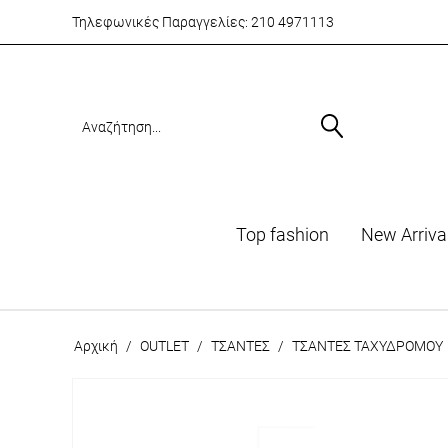
Τηλεφωνικές Παραγγελίες:
210 4971113
Top fashion
Νew Arriva
Αρχική
/
OUTLET
/
ΤΣΑΝΤΕΣ
/
ΤΣΑΝΤΕΣ ΤΑΧΥΔΡΟΜΟΥ