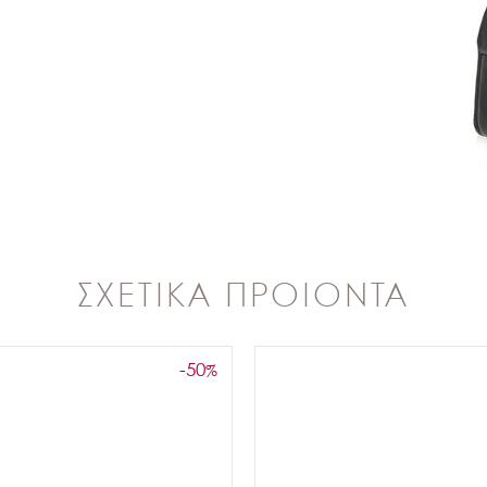
ΣΧΕΤΙΚΑ ΠΡΟΙΟΝΤΑ
-50
%