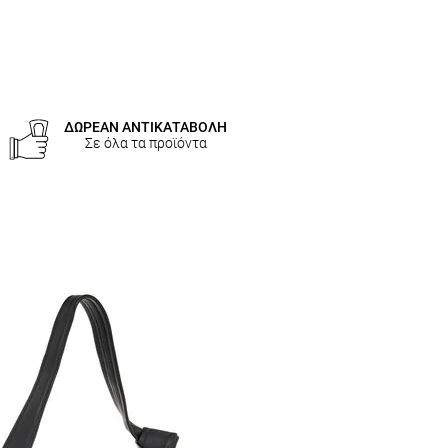
ΔΩΡΕΑΝ ΑΝΤΙΚΑΤΑΒΟΛΗ
Σε όλα τα προϊόντα