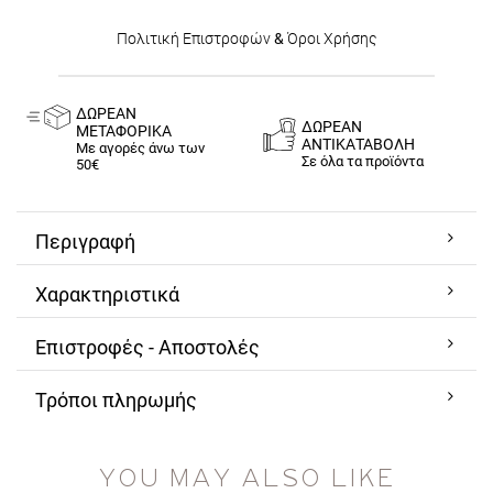
Πολιτική Επιστροφών
&
Όροι Χρήσης
ΔΩΡΕΑΝ
ΔΩΡΕΑΝ
ΜΕΤΑΦΟΡΙΚΑ
ΑΝΤΙΚΑΤΑΒΟΛΗ
Με αγορές άνω των
Σε όλα τα προϊόντα
50€
Περιγραφή
Χαρακτηριστικά
Επιστροφές - Αποστολές
Τρόποι πληρωμής
YOU MAY ALSO LIKE