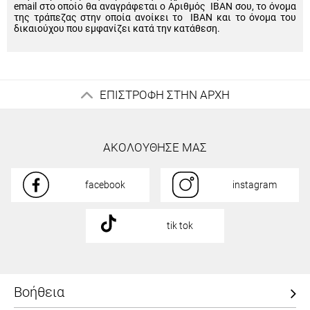
email στο οποίο θα αναγράφεται ο Αριθμός IBAN σου, το όνομα
της τράπεζας στην οποία ανοίκει το IBAN και το όνομα του
δικαιούχου που εμφανίζει κατά την κατάθεση.
ΕΠΙΣΤΡΟΦΗ ΣΤΗΝ ΑΡΧΗ
ΑΚΟΛΟΥΘΗΣΕ ΜΑΣ
facebook
instagram
tik tok
Βοήθεια