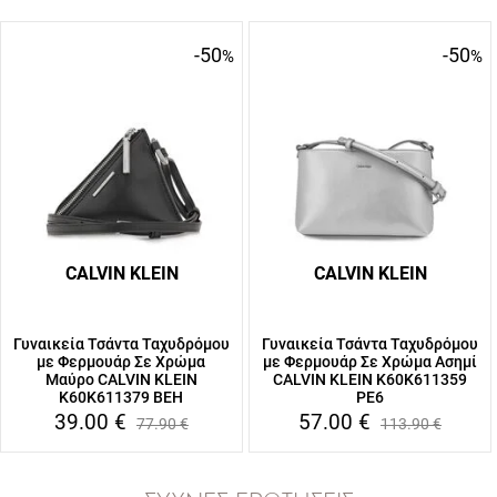
-50
-50
%
%
CALVIN KLEIN
CALVIN KLEIN
Γυναικεία Τσάντα Ταχυδρόμου
Γυναικεία Τσάντα Ταχυδρόμου
με Φερμουάρ Σε Χρώμα
με Φερμουάρ Σε Χρώμα Ασημί
Μαύρο CALVIN KLEIN
CALVIN KLEIN K60K611359
K60K611379 BEH
PE6
39.00
€
57.00
€
77.90
€
113.90
€