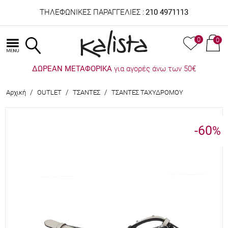
ΤΗΛΕΦΩΝΙΚΕΣ ΠΑΡΑΓΓΕΛΙΕΣ :
210 4971113
0
0
ΔΩΡΕΑΝ ΜΕΤΑΦΟΡΙΚΑ
για αγορές άνω των 50€
/
/
/
Αρχική
OUTLET
ΤΣΑΝΤΕΣ
ΤΣΑΝΤΕΣ ΤΑΧΥΔΡΟΜΟΥ
-60
%