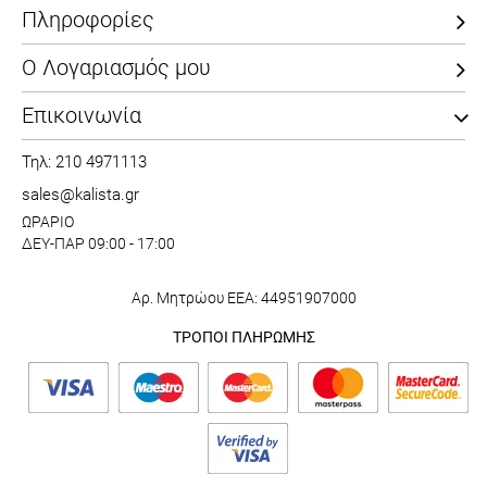
Πληροφορίες
Ο Λογαριασμός μου
Επικοινωνία
Τηλ: 210 4971113
sales@kalista.gr
ΩΡΑΡΙΟ
ΔΕΥ-ΠΑΡ 09:00 - 17:00
Αρ. Μητρώου ΕΕΑ: 44951907000
ΤΡΟΠΟΙ ΠΛΗΡΩΜΗΣ