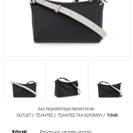
Δες περισσότερα προϊόντα σε:
OUTLET
/
ΤΣΑΝΤΕΣ
/
ΤΣΑΝΤΕΣ ΤΑΧΥΔΡΟΜΟΥ
/
TOUS
Επίσημος μεταπωλητής