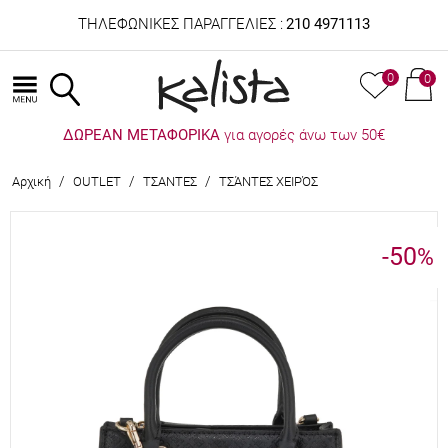
ΤΗΛΕΦΩΝΙΚΕΣ ΠΑΡΑΓΓΕΛΙΕΣ :
210 4971113
0
0
ΔΩΡΕΑΝ ΜΕΤΑΦΟΡΙΚΑ
για αγορές άνω των 50€
/
/
/
Αρχική
OUTLET
ΤΣΑΝΤΕΣ
ΤΣΆΝΤΕΣ ΧΕΙΡΌΣ
-50
%