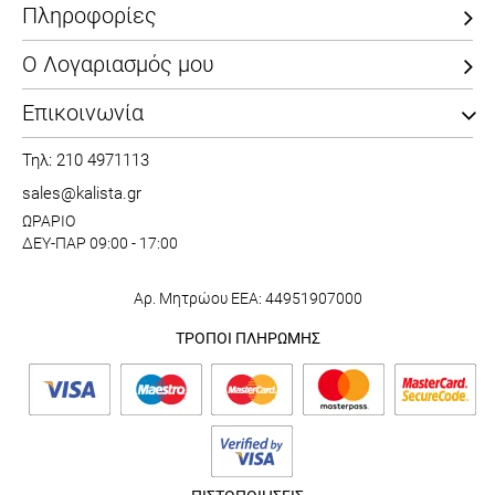
Πληροφορίες
Ο Λογαριασμός μου
Επικοινωνία
Τηλ: 210 4971113
sales@kalista.gr
ΩΡΑΡΙΟ
ΔΕΥ-ΠΑΡ 09:00 - 17:00
Αρ. Μητρώου ΕΕΑ: 44951907000
ΤΡΟΠΟΙ ΠΛΗΡΩΜΗΣ