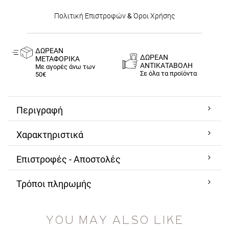
Πολιτική Επιστροφών
&
Όροι Χρήσης
ΔΩΡΕΑΝ
ΔΩΡΕΑΝ
ΜΕΤΑΦΟΡΙΚΑ
ΑΝΤΙΚΑΤΑΒΟΛΗ
Με αγορές άνω των
Σε όλα τα προϊόντα
50€
Περιγραφή
Χαρακτηριστικά
Επιστροφές - Αποστολές
Τρόποι πληρωμής
YOU MAY ALSO LIKE