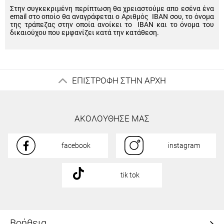
Στην συγκεκριμένη περίπτωση θα χρειαστούμε απο εσένα ένα
email στο οποίο θα αναγράφεται ο Αριθμός IBAN σου, το όνομα
της τράπεζας στην οποία ανοίκει το IBAN και το όνομα του
δικαιούχου που εμφανίζει κατά την κατάθεση.
ΕΠΙΣΤΡΟΦΗ ΣΤΗΝ ΑΡΧΗ
ΑΚΟΛΟΥΘΗΣΕ ΜΑΣ
facebook
instagram
tik tok
Βοήθεια