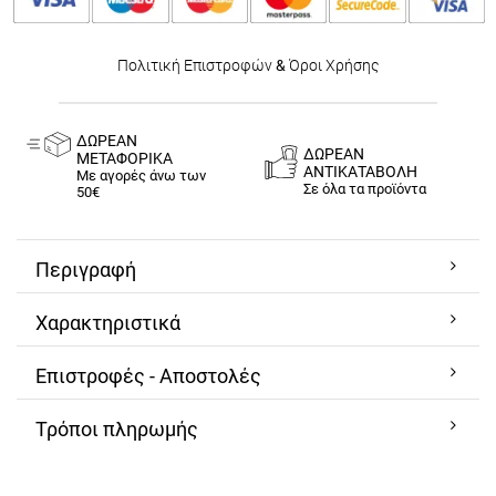
Πολιτική Επιστροφών
&
Όροι Χρήσης
ΔΩΡΕΑΝ
ΔΩΡΕΑΝ
ΜΕΤΑΦΟΡΙΚΑ
ΑΝΤΙΚΑΤΑΒΟΛΗ
Με αγορές άνω των
Σε όλα τα προϊόντα
50€
Περιγραφή
Χαρακτηριστικά
Επιστροφές - Αποστολές
Τρόποι πληρωμής