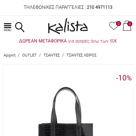
ΤΗΛΕΦΩΝΙΚΕΣ ΠΑΡΑΓΓΕΛΙΕΣ :
210 4971113
0
0
ΔΩΡΕΑΝ ΜΕΤΑΦΟΡΙΚΑ
για αγορές άνω των 50€
/
/
/
Αρχική
OUTLET
ΤΣΑΝΤΕΣ
ΤΣΆΝΤΕΣ ΧΕΙΡΌΣ
-10
%