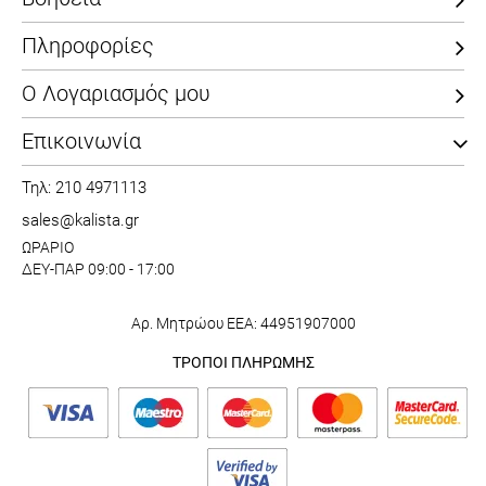
Πληροφορίες
Ο Λογαριασμός μου
Επικοινωνία
Τηλ: 210 4971113
sales@kalista.gr
ΩΡΑΡΙΟ
ΔΕΥ-ΠΑΡ 09:00 - 17:00
Αρ. Μητρώου ΕΕΑ: 44951907000
ΤΡΟΠΟΙ ΠΛΗΡΩΜΗΣ