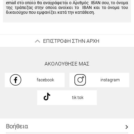
email στο οποίο θα αναγράφεται ο Αριθμός IBAN σου, το όνομα
της τράπεζας στην οποία ανοίκει το IBAN και το όνομα του
δικαιούχου που εμφανίζει κατά την κατάθεση.
ΕΠΙΣΤΡΟΦΗ ΣΤΗΝ ΑΡΧΗ
ΑΚΟΛΟΥΘΗΣΕ ΜΑΣ
facebook
instagram
tik tok
Βοήθεια