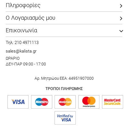
Πληροφορίες
Ο Λογαριασμός μου
Επικοινωνία
Τηλ: 210 4971113
sales@kalista.gr
ΩΡΑΡΙΟ
ΔΕΥ-ΠΑΡ 09:00 - 17:00
Αρ. Μητρώου ΕΕΑ: 44951907000
ΤΡΟΠΟΙ ΠΛΗΡΩΜΗΣ