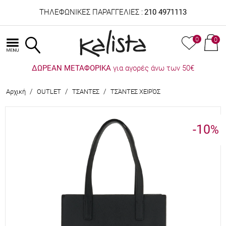
ΤΗΛΕΦΩΝΙΚΕΣ ΠΑΡΑΓΓΕΛΙΕΣ :
210 4971113
0
0
ΔΩΡΕΑΝ ΜΕΤΑΦΟΡΙΚΑ
για αγορές άνω των 50€
/
/
/
Αρχική
OUTLET
ΤΣΑΝΤΕΣ
ΤΣΆΝΤΕΣ ΧΕΙΡΌΣ
-10
%