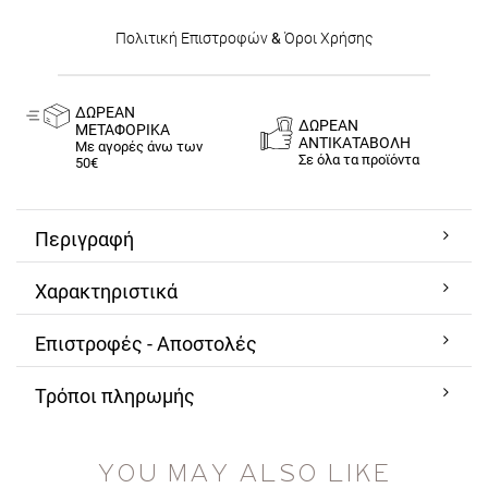
Πολιτική Επιστροφών
&
Όροι Χρήσης
ΔΩΡΕΑΝ
ΔΩΡΕΑΝ
ΜΕΤΑΦΟΡΙΚΑ
ΑΝΤΙΚΑΤΑΒΟΛΗ
Με αγορές άνω των
Σε όλα τα προϊόντα
50€
Περιγραφή
Χαρακτηριστικά
Επιστροφές - Αποστολές
Τρόποι πληρωμής
YOU MAY ALSO LIKE