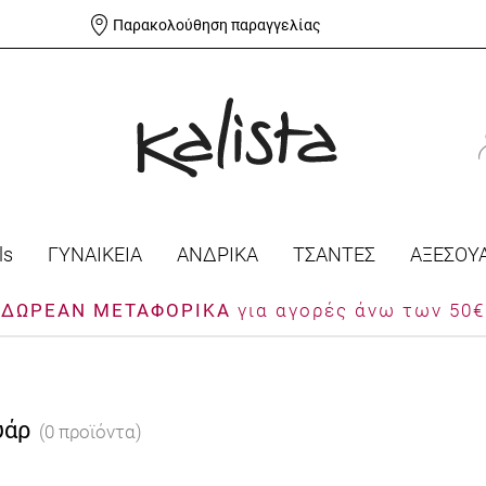
Παρακολούθηση παραγγελίας
ls
ΓΥΝΑΙΚΕΙΑ
ΑΝΔΡΙΚΑ
ΤΣΑΝΤΕΣ
ΑΞΕΣΟΥ
ΔΩΡΕΑΝ ΜΕΤΑΦΟΡΙΚΑ
για αγορές άνω των 50€
υάρ
(0 προϊόντα)