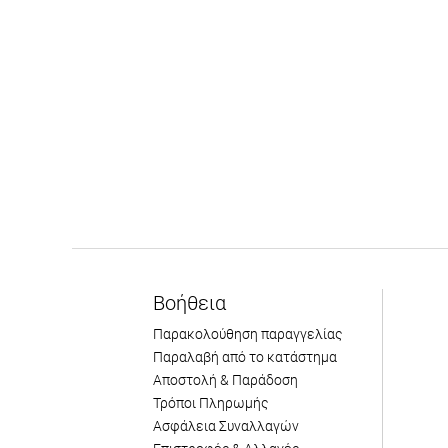
Βοήθεια
Παρακολούθηση παραγγελίας
Παραλαβή από το κατάστημα
Αποστολή & Παράδοση
Τρόποι Πληρωμής
Ασφάλεια Συναλλαγών