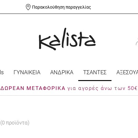
Παρακολούθηση παραγγελίας
ls
ΓΥΝΑΙΚΕΙΑ
ΑΝΔΡΙΚΑ
ΤΣΑΝΤΕΣ
ΑΞΕΣΟΥ
ΔΩΡΕΑΝ ΜΕΤΑΦΟΡΙΚΑ
για αγορές άνω των 50€
(0 προϊόντα)