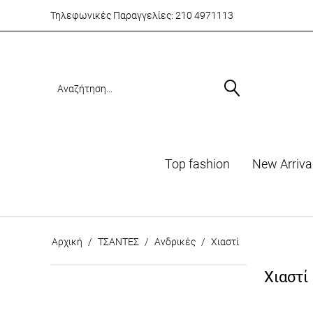
Τηλεφωνικές Παραγγελίες:
210 4971113
Top fashion
Νew Arriva
Αρχική
/
ΤΣΑΝΤΕΣ
/
Ανδρικές
/
Χιαστί
Χιαστί