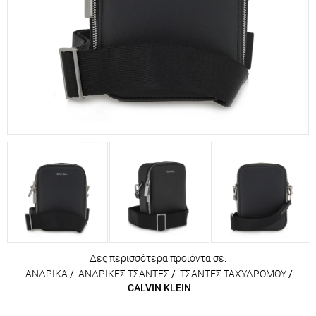
Δες περισσότερα προϊόντα σε:
ΑΝΔΡΙΚΑ
/
ΑΝΔΡΙΚΕΣ ΤΣΑΝΤΕΣ
/
ΤΣΑΝΤΕΣ ΤΑΧΥΔΡΟΜΟΥ
/
CALVIN KLEIN