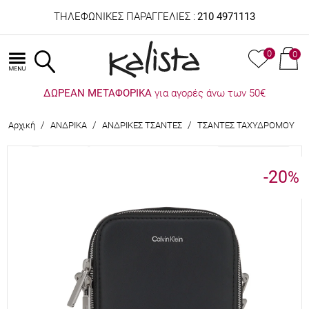
ΤΗΛΕΦΩΝΙΚΕΣ ΠΑΡΑΓΓΕΛΙΕΣ :
210 4971113
0
0
ΔΩΡΕΑΝ ΜΕΤΑΦΟΡΙΚΑ
για αγορές άνω των 50€
/
/
/
Αρχική
ΑΝΔΡΙΚΑ
ΑΝΔΡΙΚΕΣ ΤΣΑΝΤΕΣ
ΤΣΑΝΤΕΣ ΤΑΧΥΔΡΟΜΟΥ
-20
%