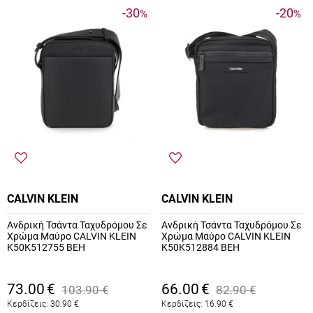
-30
-20
%
%
CALVIN KLEIN
CALVIN KLEIN
Ανδρική Τσάντα Ταχυδρόμου Σε
Ανδρική Τσάντα Ταχυδρόμου Σε
Χρώμα Μαύρο CALVIN KLEIN
Χρώμα Μαύρο CALVIN KLEIN
K50K512755 BEH
K50K512884 BEH
73.00
€
66.00
€
103.90
€
82.90
€
Κερδίζεις:
30.90
€
Κερδίζεις:
16.90
€