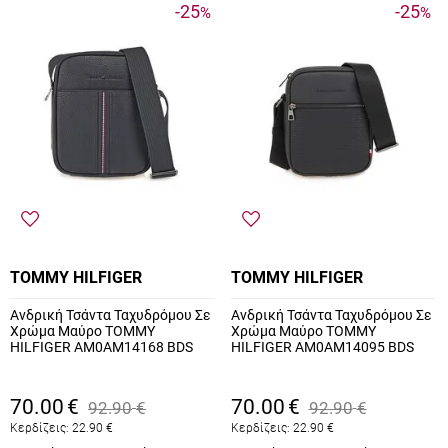
-25
-25
%
%
TOMMY HILFIGER
TOMMY HILFIGER
Ανδρική Τσάντα Ταχυδρόμου Σε
Ανδρική Τσάντα Ταχυδρόμου Σε
Χρώμα Μαύρο TOMMY
Χρώμα Μαύρο TOMMY
HILFIGER AM0AM14168 BDS
HILFIGER AM0AM14095 BDS
70.00
€
70.00
€
92.90
€
92.90
€
Κερδίζεις:
22.90
€
Κερδίζεις:
22.90
€