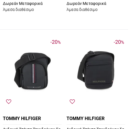
Δωρεάν Μεταφορικά
Δωρεάν Μεταφορικά
Άμεσα διαθέσιμο
Άμεσα διαθέσιμο
-20
-20
%
%
TOMMY HILFIGER
TOMMY HILFIGER