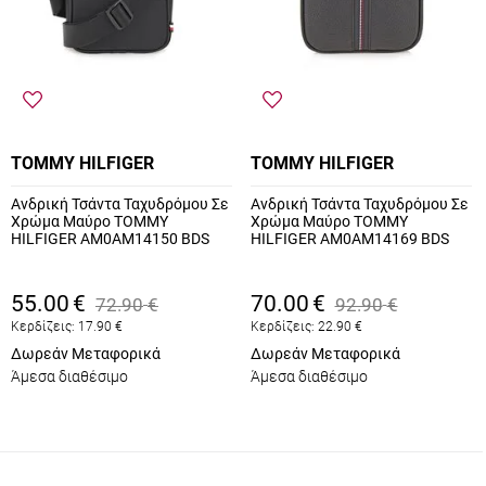
TOMMY HILFIGER
TOMMY HILFIGER
Ανδρική Τσάντα Ταχυδρόμου Σε
Ανδρική Τσάντα Ταχυδρόμου Σε
Χρώμα Μαύρο TOMMY
Χρώμα Μαύρο TOMMY
HILFIGER AM0AM14150 BDS
HILFIGER AM0AM14169 BDS
55.00
€
70.00
€
72.90
€
92.90
€
Κερδίζεις:
17.90
€
Κερδίζεις:
22.90
€
Δωρεάν Μεταφορικά
Δωρεάν Μεταφορικά
Άμεσα διαθέσιμο
Άμεσα διαθέσιμο