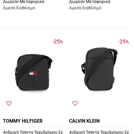
Δωρεάν Μεταφορικά
Δωρεάν Μεταφορικά
Άμεσα διαθέσιμο
Άμεσα διαθέσιμο
-25
-25
%
%
TOMMY HILFIGER
CALVIN KLEIN
Ανδρική Τσάντα Ταχυδρόμου Σε
Ανδρική Τσάντα Ταχυδρόμου Σε