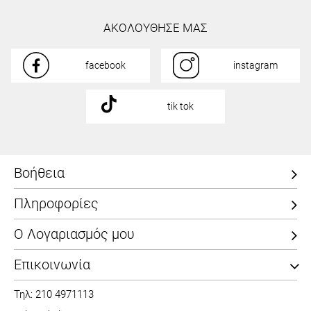
ΑΚΟΛΟΥΘΗΣΕ ΜΑΣ
facebook
instagram
tik tok
Βοήθεια
Πληροφορίες
Ο Λογαριασμός μου
Επικοινωνία
Τηλ: 210 4971113