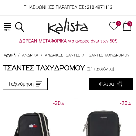
ΤΗΛΕΦΩΝΙΚΕΣ ΠΑΡΑΓΓΕΛΙΕΣ :
210 4971113
0
0
ΔΩΡΕΑΝ ΜΕΤΑΦΟΡΙΚΑ
για αγορές άνω των 50€
/
/
/
Αρχική
ΑΝΔΡΙΚΑ
ΑΝΔΡΙΚΕΣ ΤΣΑΝΤΕΣ
ΤΣΑΝΤΕΣ ΤΑΧΥΔΡΟΜΟΥ
ΤΣΑΝΤΕΣ ΤΑΧΥΔΡΟΜΟΥ
(21 προϊόντα)
Ταξινόμηση
Φίλτρα
-30
-20
%
%