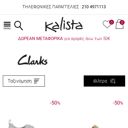
ΤΗΛΕΦΩΝΙΚΕΣ ΠΑΡΑΓΓΕΛΙΕΣ :
210 4971113
0
0
ΔΩΡΕΑΝ ΜΕΤΑΦΟΡΙΚΑ
για αγορές άνω των 50€
Ταξινόμηση
Φίλτρα
-50
-50
%
%