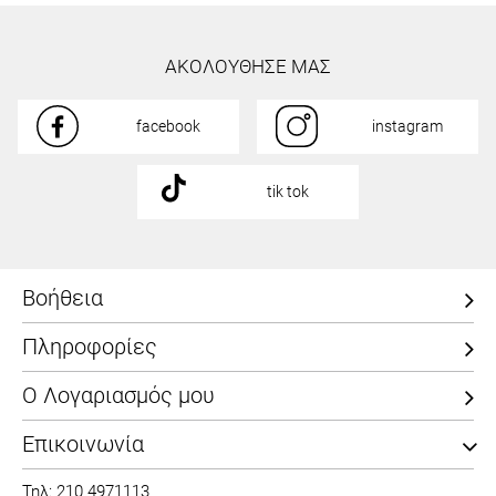
ΑΚΟΛΟΥΘΗΣΕ ΜΑΣ
facebook
instagram
tik tok
Βοήθεια
Πληροφορίες
Ο Λογαριασμός μου
Επικοινωνία
Τηλ: 210 4971113