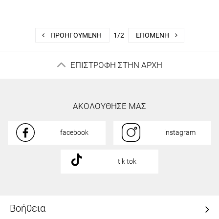
ΠΡΟΗΓΟΎΜΕΝΗ
1/2
ΕΠΌΜΕΝΗ
ΕΠΙΣΤΡΟΦΗ ΣΤΗΝ ΑΡΧΗ
ΑΚΟΛΟΥΘΗΣΕ ΜΑΣ
facebook
instagram
tik tok
Βοήθεια