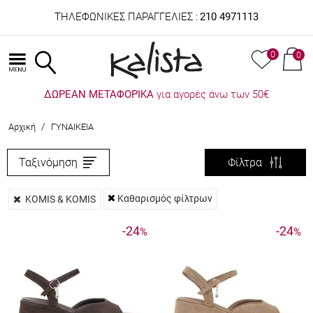
ΤΗΛΕΦΩΝΙΚΕΣ ΠΑΡΑΓΓΕΛΙΕΣ :
210 4971113
0
0
ΔΩΡΕΑΝ ΜΕΤΑΦΟΡΙΚΑ
για αγορές άνω των 50€
/
Αρχική
ΓΥΝΑΙΚΕΙΑ
Ταξινόμηση
Φίλτρα
Καθαρισμός φίλτρων
KOMIS & KOMIS
-24
-24
%
%