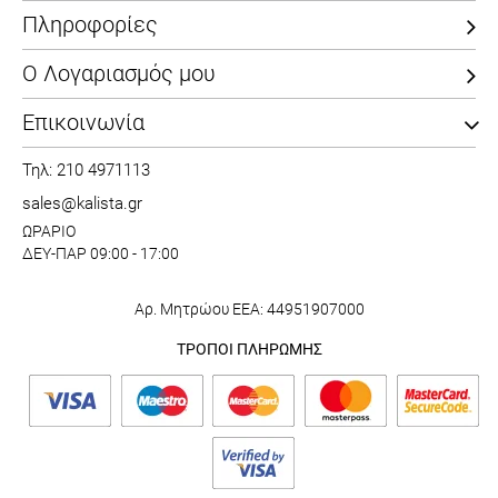
Πληροφορίες
Ο Λογαριασμός μου
Επικοινωνία
Τηλ: 210 4971113
sales@kalista.gr
ΩΡΑΡΙΟ
ΔΕΥ-ΠΑΡ 09:00 - 17:00
Αρ. Μητρώου ΕΕΑ: 44951907000
ΤΡΟΠΟΙ ΠΛΗΡΩΜΗΣ