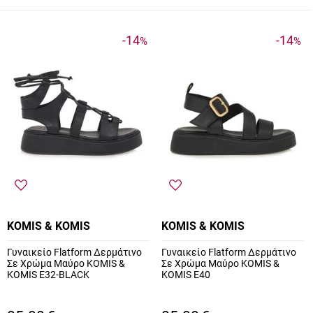
-14
-14
%
%
KOMIS & KOMIS
KOMIS & KOMIS
Γυναικείο Flatform Δερμάτινο
Γυναικείο Flatform Δερμάτινο
Σε Χρώμα Μαύρο KOMIS &
Σε Χρώμα Μαύρο KOMIS &
KOMIS E32-BLACK
KOMIS E40