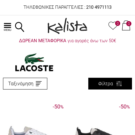
ΤΗΛΕΦΩΝΙΚΕΣ ΠΑΡΑΓΓΕΛΙΕΣ :
210 4971113
0
0
ΔΩΡΕΑΝ ΜΕΤΑΦΟΡΙΚΑ
για αγορές άνω των 50€
Ταξινόμηση
Φίλτρα
-50
-50
%
%