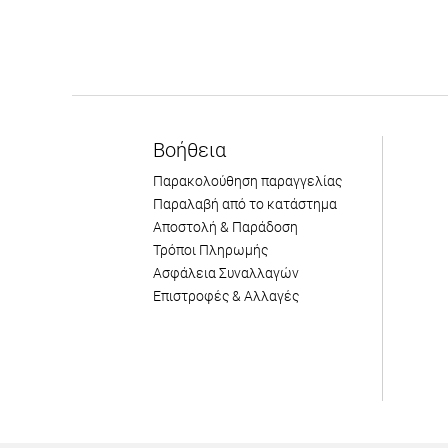
Βοήθεια
Παρακολούθηση παραγγελίας
Παραλαβή από το κατάστημα
Αποστολή & Παράδοση
Τρόποι Πληρωμής
Ασφάλεια Συναλλαγών
Επιστροφές & Αλλαγές