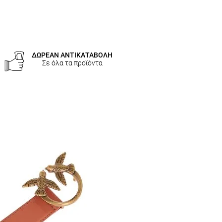
ΔΩΡΕΑΝ ΑΝΤΙΚΑΤΑΒΟΛΗ
Σε όλα τα προϊόντα