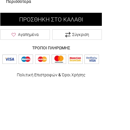
Περισσότερα
ΠΡΟΣΘΉΚΗ ΣΤΟ ΚΑΛΆΘΙ
Σύγκριση
Αγαπημένα
ΤΡΟΠΟΙ ΠΛΗΡΩΜΗΣ
Πολιτική Επιστροφών
&
Όροι Χρήσης