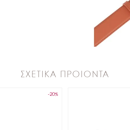
ΣΧΕΤΙΚΑ ΠΡΟΙΟΝΤΑ
-20
%