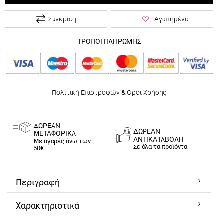
Σύγκριση
Αγαπημένα
ΤΡΟΠΟΙ ΠΛΗΡΩΜΗΣ
Πολιτική Επιστροφών
&
Όροι Χρήσης
ΔΩΡΕΑΝ
ΔΩΡΕΑΝ
ΜΕΤΑΦΟΡΙΚΑ
ΑΝΤΙΚΑΤΑΒΟΛΗ
Με αγορές άνω των
Σε όλα τα προϊόντα
50€
Περιγραφή
Χαρακτηριστικά