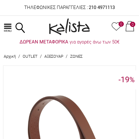
ΤΗΛΕΦΩΝΙΚΕΣ ΠΑΡΑΓΓΕΛΙΕΣ :
210 4971113
0
0
ΔΩΡΕΑΝ ΜΕΤΑΦΟΡΙΚΑ
για αγορές άνω των 50€
/
/
/
Αρχική
OUTLET
ΑΞΕΣΟΥΑΡ
ΖΩΝΕΣ
-19
%