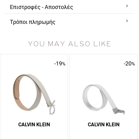
Επιστροφές - Αποστολές
Τρόποι πληρωμής
YOU MAY ALSO LIKE
-19
-20
%
%
CALVIN KLEIN
CALVIN KLEIN