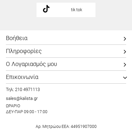
tik tok
Βοήθεια
Πληροφορίες
Ο Λογαριασμός μου
Επικοινωνία
Τηλ: 210 4971113
sales@kalista.gr
ΩΡΑΡΙΟ
ΔΕΥ-ΠΑΡ 09:00 - 17:00
Αρ. Μητρώου ΕΕΑ: 44951907000