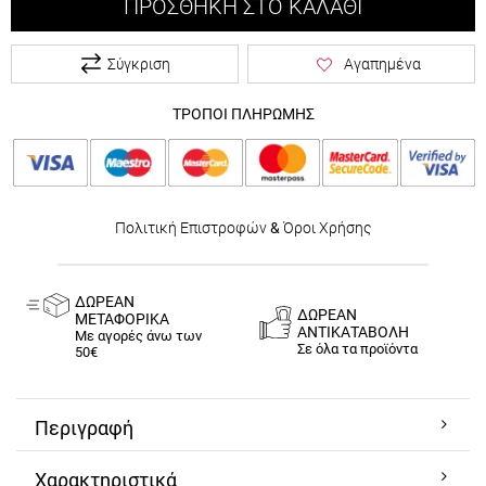
ΠΡΟΣΘΉΚΗ ΣΤΟ ΚΑΛΆΘΙ
Σύγκριση
Αγαπημένα
ΤΡΟΠΟΙ ΠΛΗΡΩΜΗΣ
Πολιτική Επιστροφών
&
Όροι Χρήσης
ΔΩΡΕΑΝ
ΔΩΡΕΑΝ
ΜΕΤΑΦΟΡΙΚΑ
ΑΝΤΙΚΑΤΑΒΟΛΗ
Με αγορές άνω των
Σε όλα τα προϊόντα
50€
Περιγραφή
Χαρακτηριστικά