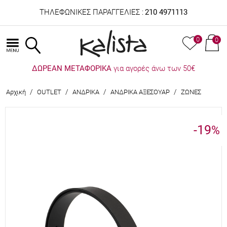
ΤΗΛΕΦΩΝΙΚΕΣ ΠΑΡΑΓΓΕΛΙΕΣ :
210 4971113
0
0
ΔΩΡΕΑΝ ΜΕΤΑΦΟΡΙΚΑ
για αγορές άνω των 50€
/
/
/
/
Αρχική
OUTLET
ΑΝΔΡΙΚΑ
ΑΝΔΡΙΚΑ ΑΞΕΣΟΥΑΡ
ΖΩΝΕΣ
-19
%