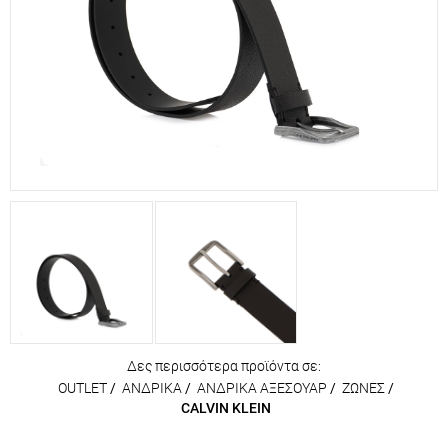
Δες περισσότερα προϊόντα σε:
OUTLET
/
ΑΝΔΡΙΚΑ
/
ΑΝΔΡΙΚΑ ΑΞΕΣΟΥΑΡ
/
ΖΩΝΕΣ
/
CALVIN KLEIN