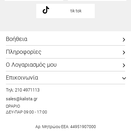
tik tok
Βοήθεια
Πληροφορίες
Ο Λογαριασμός μου
Επικοινωνία
Τηλ: 210 4971113
sales@kalista.gr
ΩΡΑΡΙΟ
ΔΕΥ-ΠΑΡ 09:00 - 17:00
Αρ. Μητρώου ΕΕΑ: 44951907000