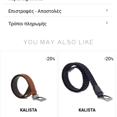
Επιστροφές - Αποστολές
Τρόποι πληρωμής
YOU MAY ALSO LIKE
-20
-20
%
%
KALISTA
KALISTA