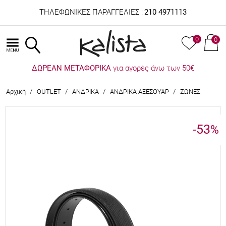
ΤΗΛΕΦΩΝΙΚΕΣ ΠΑΡΑΓΓΕΛΙΕΣ :
210 4971113
0
0
ΔΩΡΕΑΝ ΜΕΤΑΦΟΡΙΚΑ
για αγορές άνω των 50€
/
/
/
/
Αρχική
OUTLET
ΑΝΔΡΙΚΑ
ΑΝΔΡΙΚΑ ΑΞΕΣΟΥΑΡ
ΖΩΝΕΣ
-53
%