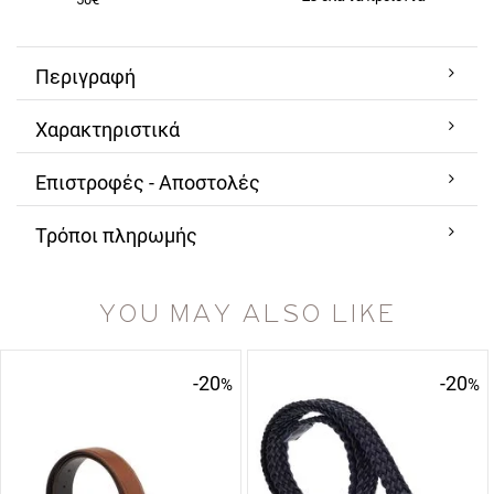
Περιγραφή
Χαρακτηριστικά
Επιστροφές - Αποστολές
Τρόποι πληρωμής
YOU MAY ALSO LIKE
-20
-20
%
%