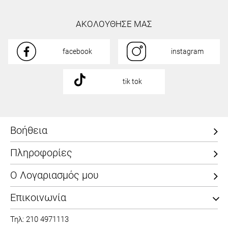
ΑΚΟΛΟΥΘΗΣΕ ΜΑΣ
facebook
instagram
tik tok
Βοήθεια
Πληροφορίες
Ο Λογαριασμός μου
Επικοινωνία
Τηλ: 210 4971113