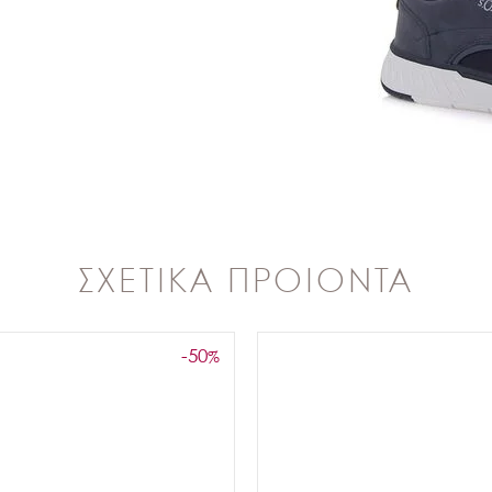
ΣΧΕΤΙΚΑ ΠΡΟΙΟΝΤΑ
-50
%