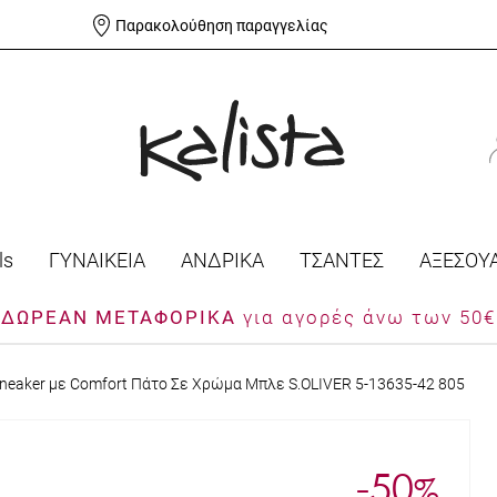
Παρακολούθηση παραγγελίας
ls
ΓΥΝΑΙΚΕΙΑ
ΑΝΔΡΙΚΑ
ΤΣΑΝΤΕΣ
ΑΞΕΣΟΥ
ΔΩΡΕΑΝ ΜΕΤΑΦΟΡΙΚΑ
για αγορές άνω των 50€
neaker με Comfort Πάτο Σε Χρώμα Μπλε S.OLIVER 5-13635-42 805
-50
%