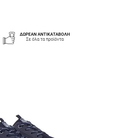
ΔΩΡΕΑΝ ΑΝΤΙΚΑΤΑΒΟΛΗ
Σε όλα τα προϊόντα