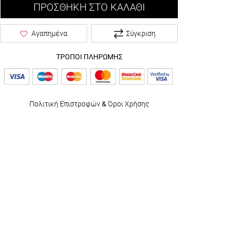
ΠΡΟΣΘΉΚΗ ΣΤΟ ΚΑΛΆΘΙ
Σύγκριση
Αγαπημένα
ΤΡΟΠΟΙ ΠΛΗΡΩΜΗΣ
Πολιτική Επιστροφών
&
Όροι Χρήσης