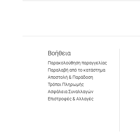
Βοήθεια
Παρακολούθηση παραγγελίας
Παραλαβή από το κατάστημα
Αποστολή & Παράδοση
Τρόποι Πληρωμής
Ασφάλεια Συναλλαγών
Επιστροφές & Αλλαγές