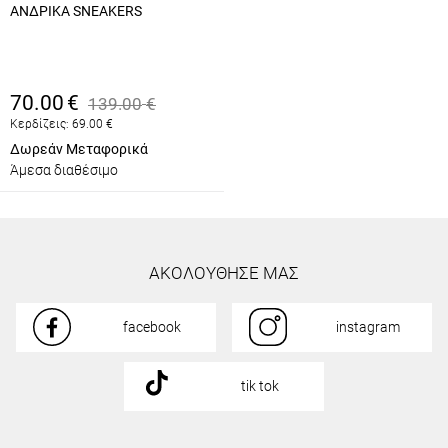
ΑΝΔΡΙΚΑ SNEAKERS
70.00
€
139.00
€
Κερδίζεις:
69.00
€
Δωρεάν Μεταφορικά
Άμεσα διαθέσιμο
ΑΚΟΛΟΥΘΗΣΕ ΜΑΣ
facebook
instagram
tik tok