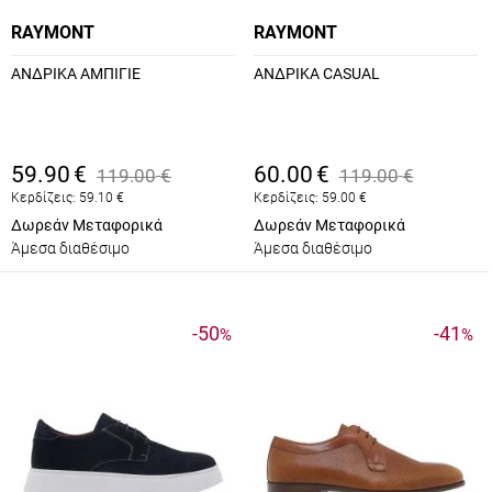
RAYMONT
RAYMONT
ΑΝΔΡΙΚΑ ΑΜΠΙΓΙΕ
ΑΝΔΡΙΚΑ CASUAL
59.90
€
60.00
€
119.00
€
119.00
€
Κερδίζεις:
59.10
€
Κερδίζεις:
59.00
€
Δωρεάν Μεταφορικά
Δωρεάν Μεταφορικά
Άμεσα διαθέσιμο
Άμεσα διαθέσιμο
-50
-41
%
%