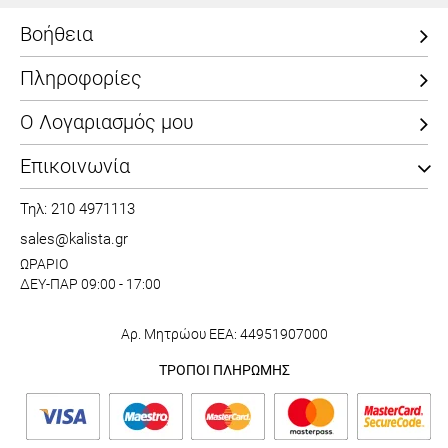
Βοήθεια
Πληροφορίες
Ο Λογαριασμός μου
Επικοινωνία
Τηλ: 210 4971113
sales@kalista.gr
ΩΡΑΡΙΟ
ΔΕΥ-ΠΑΡ 09:00 - 17:00
Αρ. Μητρώου ΕΕΑ: 44951907000
ΤΡΟΠΟΙ ΠΛΗΡΩΜΗΣ