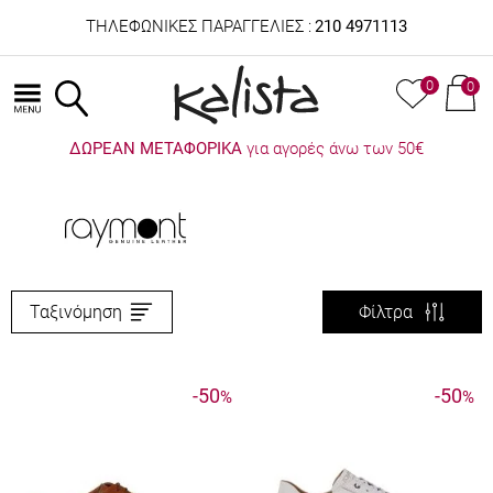
ΤΗΛΕΦΩΝΙΚΕΣ ΠΑΡΑΓΓΕΛΙΕΣ :
210 4971113
0
0
ΔΩΡΕΑΝ ΜΕΤΑΦΟΡΙΚΑ
για αγορές άνω των 50€
Ταξινόμηση
Φίλτρα
-50
-50
%
%