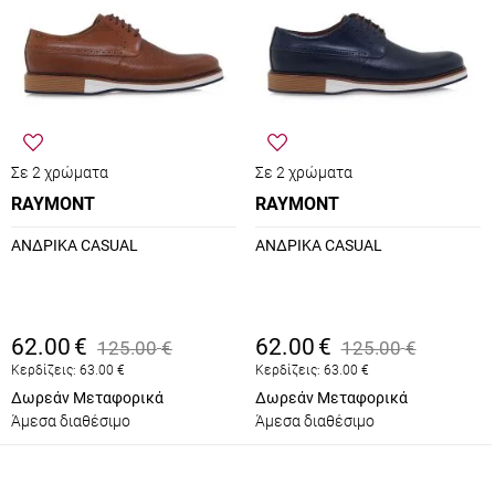
Σε 2 χρώματα
Σε 2 χρώματα
RAYMONT
RAYMONT
ΑΝΔΡΙΚΑ CASUAL
ΑΝΔΡΙΚΑ CASUAL
62.00
€
62.00
€
125.00
€
125.00
€
Κερδίζεις:
63.00
€
Κερδίζεις:
63.00
€
Δωρεάν Μεταφορικά
Δωρεάν Μεταφορικά
Άμεσα διαθέσιμο
Άμεσα διαθέσιμο