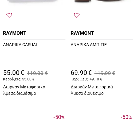
RAYMONT
RAYMONT
ΑΝΔΡΙΚΑ CASUAL
ΑΝΔΡΙΚΑ ΑΜΠΙΓΙΕ
55.00
€
69.90
€
110.00
€
119.00
€
Κερδίζεις:
55.00
€
Κερδίζεις:
49.10
€
Δωρεάν Μεταφορικά
Δωρεάν Μεταφορικά
Άμεσα διαθέσιμο
Άμεσα διαθέσιμο
-50
-50
%
%