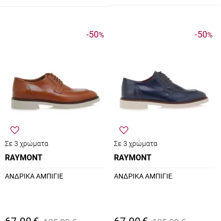
-50
-50
%
%
Σε 3 χρώματα
Σε 3 χρώματα
RAYMONT
RAYMONT
ΑΝΔΡΙΚΑ ΑΜΠΙΓΙΕ
ΑΝΔΡΙΚΑ ΑΜΠΙΓΙΕ