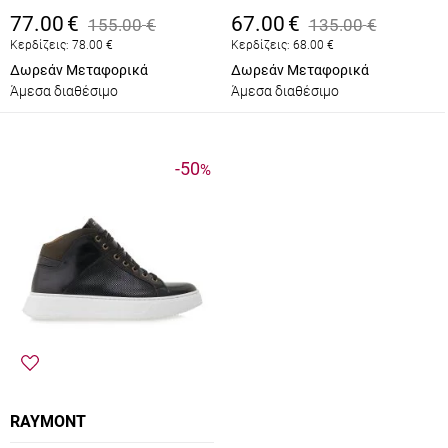
77.00
€
67.00
€
155.00
€
135.00
€
Κερδίζεις:
78.00
€
Κερδίζεις:
68.00
€
Δωρεάν Μεταφορικά
Δωρεάν Μεταφορικά
Άμεσα διαθέσιμο
Άμεσα διαθέσιμο
-50
%
RAYMONT