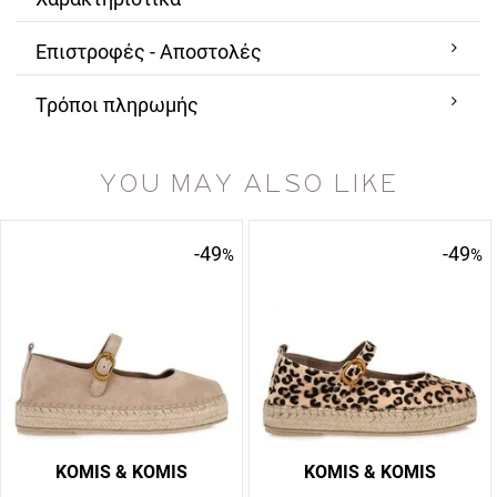
Επιστροφές - Αποστολές
Τρόποι πληρωμής
YOU MAY ALSO LIKE
-49
-49
%
%
KOMIS & KOMIS
KOMIS & KOMIS