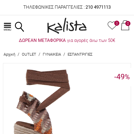
ΤΗΛΕΦΩΝΙΚΕΣ ΠΑΡΑΓΓΕΛΙΕΣ :
210 4971113
0
0
ΔΩΡΕΑΝ ΜΕΤΑΦΟΡΙΚΑ
για αγορές άνω των 50€
/
/
/
Αρχική
OUTLET
ΓΥΝΑΙΚΕΙΑ
ΕΣΠΑΝΤΡΙΓΙΕΣ
-49
%