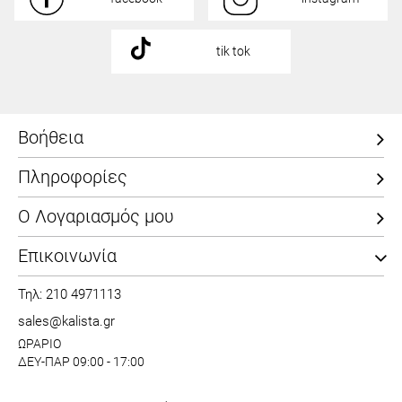
tik tok
Βοήθεια
Πληροφορίες
Ο Λογαριασμός μου
Επικοινωνία
Τηλ: 210 4971113
sales@kalista.gr
ΩΡΑΡΙΟ
ΔΕΥ-ΠΑΡ 09:00 - 17:00