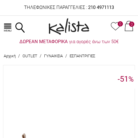
ΤΗΛΕΦΩΝΙΚΕΣ ΠΑΡΑΓΓΕΛΙΕΣ :
210 4971113
0
0
ΔΩΡΕΑΝ ΜΕΤΑΦΟΡΙΚΑ
για αγορές άνω των 50€
/
/
/
Αρχική
OUTLET
ΓΥΝΑΙΚΕΙΑ
ΕΣΠΑΝΤΡΙΓΙΕΣ
-51
%