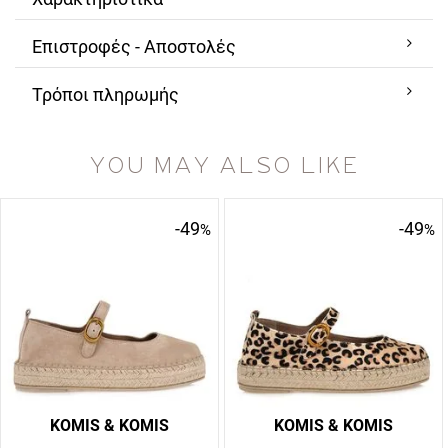
Επιστροφές - Αποστολές
Τρόποι πληρωμής
YOU MAY ALSO LIKE
-49
-49
%
%
KOMIS & KOMIS
KOMIS & KOMIS