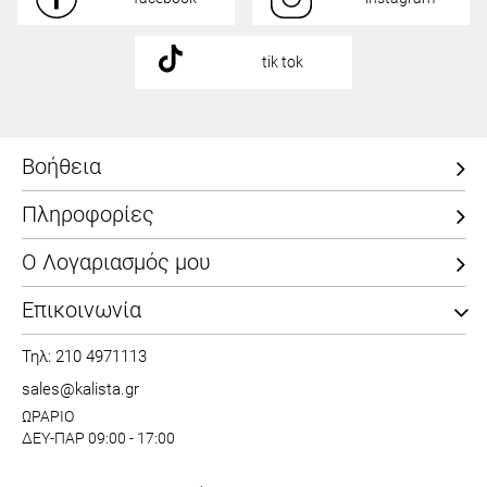
tik tok
Βοήθεια
Πληροφορίες
Ο Λογαριασμός μου
Επικοινωνία
Τηλ: 210 4971113
sales@kalista.gr
ΩΡΑΡΙΟ
ΔΕΥ-ΠΑΡ 09:00 - 17:00