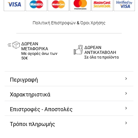
Πολιτική Επιστροφών
&
Όροι Χρήσης
ΔΩΡΕΑΝ
ΔΩΡΕΑΝ
ΜΕΤΑΦΟΡΙΚΑ
ΑΝΤΙΚΑΤΑΒΟΛΗ
Με αγορές άνω των
Σε όλα τα προϊόντα
50€
Περιγραφή
Χαρακτηριστικά
Επιστροφές - Αποστολές
Τρόποι πληρωμής