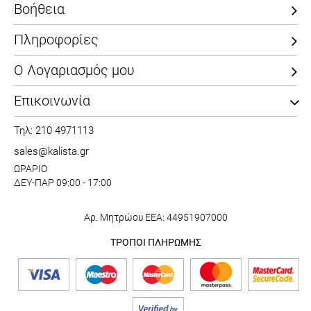
Βοήθεια
Πληροφορίες
Ο Λογαριασμός μου
Επικοινωνία
Τηλ: 210 4971113
sales@kalista.gr
ΩΡΑΡΙΟ
ΔΕΥ-ΠΑΡ 09:00 - 17:00
Αρ. Μητρώου ΕΕΑ: 44951907000
ΤΡΟΠΟΙ ΠΛΗΡΩΜΗΣ