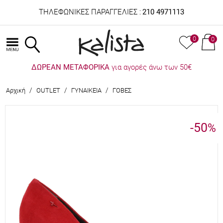
ΤΗΛΕΦΩΝΙΚΕΣ ΠΑΡΑΓΓΕΛΙΕΣ :
210 4971113
0
0
ΔΩΡΕΑΝ ΜΕΤΑΦΟΡΙΚΑ
για αγορές άνω των 50€
/
/
/
Αρχική
OUTLET
ΓΥΝΑΙΚΕΙΑ
ΓΟΒΕΣ
-50
%