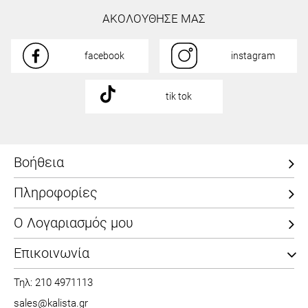
ΑΚΟΛΟΥΘΗΣΕ ΜΑΣ
facebook
instagram
tik tok
Βοήθεια
Πληροφορίες
Ο Λογαριασμός μου
Επικοινωνία
Τηλ: 210 4971113
sales@kalista.gr