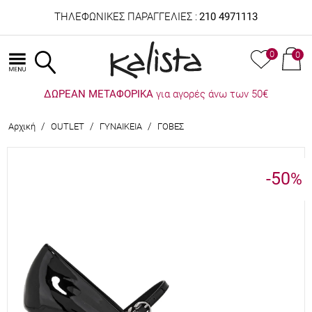
ΤΗΛΕΦΩΝΙΚΕΣ ΠΑΡΑΓΓΕΛΙΕΣ :
210 4971113
0
0
ΔΩΡΕΑΝ ΜΕΤΑΦΟΡΙΚΑ
για αγορές άνω των 50€
/
/
/
Αρχική
OUTLET
ΓΥΝΑΙΚΕΙΑ
ΓΟΒΕΣ
-50
%