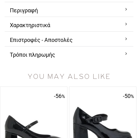
Περιγραφή
Χαρακτηριστικά
Επιστροφές - Αποστολές
Τρόποι πληρωμής
YOU MAY ALSO LIKE
-56
-50
%
%