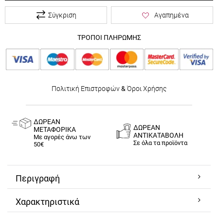
Σύγκριση
Αγαπημένα
ΤΡΟΠΟΙ ΠΛΗΡΩΜΗΣ
Πολιτική Επιστροφών
&
Όροι Χρήσης
ΔΩΡΕΑΝ
ΔΩΡΕΑΝ
ΜΕΤΑΦΟΡΙΚΑ
ΑΝΤΙΚΑΤΑΒΟΛΗ
Με αγορές άνω των
Σε όλα τα προϊόντα
50€
Περιγραφή
Χαρακτηριστικά