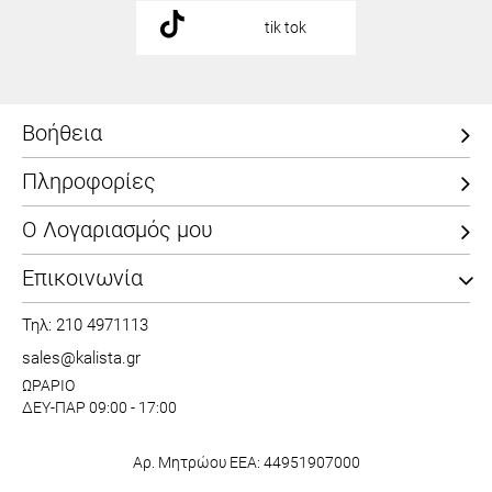
tik tok
Βοήθεια
Πληροφορίες
Ο Λογαριασμός μου
Επικοινωνία
Τηλ: 210 4971113
sales@kalista.gr
ΩΡΑΡΙΟ
ΔΕΥ-ΠΑΡ 09:00 - 17:00
Αρ. Μητρώου ΕΕΑ: 44951907000