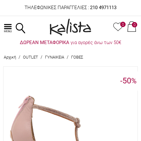
ΤΗΛΕΦΩΝΙΚΕΣ ΠΑΡΑΓΓΕΛΙΕΣ :
210 4971113
0
0
ΔΩΡΕΑΝ ΜΕΤΑΦΟΡΙΚΑ
για αγορές άνω των 50€
/
/
/
Αρχική
OUTLET
ΓΥΝΑΙΚΕΙΑ
ΓΟΒΕΣ
-50
%