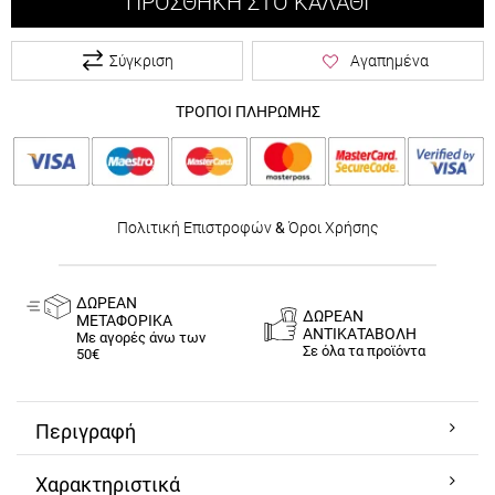
ΠΡΟΣΘΉΚΗ ΣΤΟ ΚΑΛΆΘΙ
Σύγκριση
Αγαπημένα
ΤΡΟΠΟΙ ΠΛΗΡΩΜΗΣ
Πολιτική Επιστροφών
&
Όροι Χρήσης
ΔΩΡΕΑΝ
ΔΩΡΕΑΝ
ΜΕΤΑΦΟΡΙΚΑ
ΑΝΤΙΚΑΤΑΒΟΛΗ
Με αγορές άνω των
Σε όλα τα προϊόντα
50€
Περιγραφή
Χαρακτηριστικά