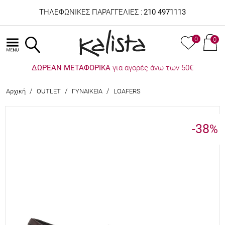
ΤΗΛΕΦΩΝΙΚΕΣ ΠΑΡΑΓΓΕΛΙΕΣ :
210 4971113
0
0
ΔΩΡΕΑΝ ΜΕΤΑΦΟΡΙΚΑ
για αγορές άνω των 50€
/
/
/
Αρχική
OUTLET
ΓΥΝΑΙΚΕΙΑ
LOAFERS
-38
%