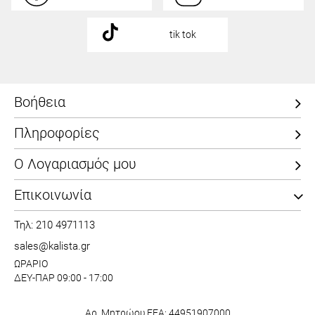
tik tok
Βοήθεια
Πληροφορίες
Ο Λογαριασμός μου
Επικοινωνία
Τηλ: 210 4971113
sales@kalista.gr
ΩΡΑΡΙΟ
ΔΕΥ-ΠΑΡ 09:00 - 17:00
Αρ. Μητρώου ΕΕΑ: 44951907000