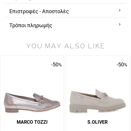
Επιστροφές - Αποστολές
Τρόποι πληρωμής
YOU MAY ALSO LIKE
-50
-50
%
%
MARCO TOZZI
S.OLIVER