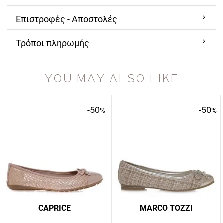
Επιστροφές - Αποστολές
Τρόποι πληρωμής
YOU MAY ALSO LIKE
-50
-50
%
%
CAPRICE
MARCO TOZZI