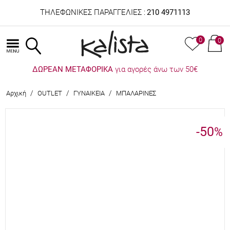
ΤΗΛΕΦΩΝΙΚΕΣ ΠΑΡΑΓΓΕΛΙΕΣ :
210 4971113
0
0
ΔΩΡΕΑΝ ΜΕΤΑΦΟΡΙΚΑ
για αγορές άνω των 50€
/
/
/
Αρχική
OUTLET
ΓΥΝΑΙΚΕΙΑ
ΜΠΑΛΑΡΙΝΕΣ
-50
%