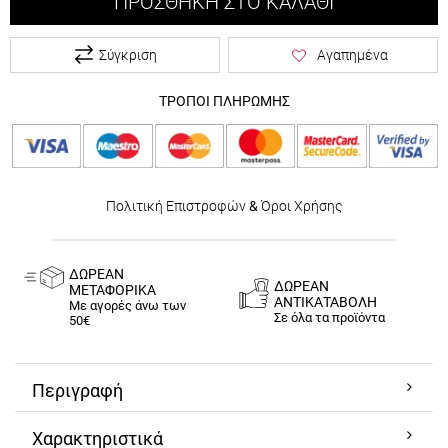
ΠΡΟΣΘΉΚΗ ΣΤΟ ΚΑΛΆΘΙ
Σύγκριση
Αγαπημένα
ΤΡΟΠΟΙ ΠΛΗΡΩΜΗΣ
Πολιτική Επιστροφών
&
Όροι Χρήσης
ΔΩΡΕΑΝ
ΔΩΡΕΑΝ
ΜΕΤΑΦΟΡΙΚΑ
ΑΝΤΙΚΑΤΑΒΟΛΗ
Με αγορές άνω των
Σε όλα τα προϊόντα
50€
Περιγραφή
Χαρακτηριστικά