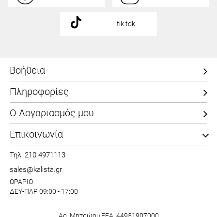
tik tok
Βοήθεια
Πληροφορίες
Ο Λογαριασμός μου
Επικοινωνία
Τηλ: 210 4971113
sales@kalista.gr
ΩΡΑΡΙΟ
ΔΕΥ-ΠΑΡ 09:00 - 17:00
Αρ. Μητρώου ΕΕΑ: 44951907000