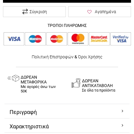
Σύγκριση
Αγαπημένα
ΤΡΟΠΟΙ ΠΛΗΡΩΜΗΣ
Πολιτική Επιστροφών
&
Όροι Χρήσης
ΔΩΡΕΑΝ
ΔΩΡΕΑΝ
ΜΕΤΑΦΟΡΙΚΑ
ΑΝΤΙΚΑΤΑΒΟΛΗ
Με αγορές άνω των
Σε όλα τα προϊόντα
50€
Περιγραφή
Χαρακτηριστικά