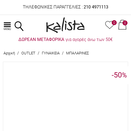
ΤΗΛΕΦΩΝΙΚΕΣ ΠΑΡΑΓΓΕΛΙΕΣ :
210 4971113
0
0
ΔΩΡΕΑΝ ΜΕΤΑΦΟΡΙΚΑ
για αγορές άνω των 50€
/
/
/
Αρχική
OUTLET
ΓΥΝΑΙΚΕΙΑ
ΜΠΑΛΑΡΙΝΕΣ
-50
%