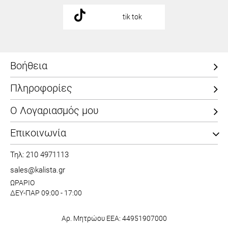
tik tok
Βοήθεια
Πληροφορίες
Ο Λογαριασμός μου
Επικοινωνία
Τηλ: 210 4971113
sales@kalista.gr
ΩΡΑΡΙΟ
ΔΕΥ-ΠΑΡ 09:00 - 17:00
Αρ. Μητρώου ΕΕΑ: 44951907000