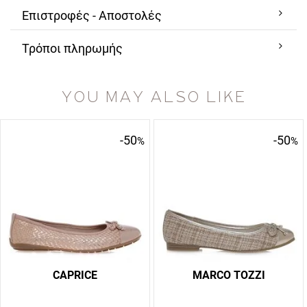
Επιστροφές - Αποστολές
Τρόποι πληρωμής
YOU MAY ALSO LIKE
-50
-50
%
%
CAPRICE
MARCO TOZZI