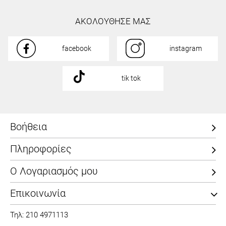
ΑΚΟΛΟΥΘΗΣΕ ΜΑΣ
facebook
instagram
tik tok
Βοήθεια
Πληροφορίες
Ο Λογαριασμός μου
Επικοινωνία
Τηλ: 210 4971113