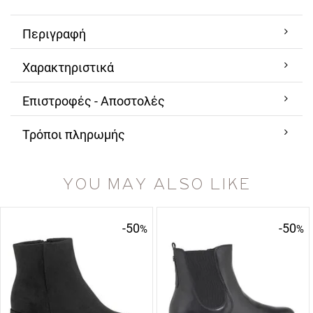
Περιγραφή
Χαρακτηριστικά
Επιστροφές - Αποστολές
Τρόποι πληρωμής
YOU MAY ALSO LIKE
-50
-50
%
%