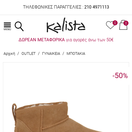
ΤΗΛΕΦΩΝΙΚΕΣ ΠΑΡΑΓΓΕΛΙΕΣ :
210 4971113
0
0
ΔΩΡΕΑΝ ΜΕΤΑΦΟΡΙΚΑ
για αγορές άνω των 50€
/
/
/
Αρχική
OUTLET
ΓΥΝΑΙΚΕΙΑ
ΜΠΟΤΑΚΙΑ
-50
%