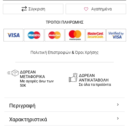
Σύγκριση
Αγαπημένα
ΤΡΟΠΟΙ ΠΛΗΡΩΜΗΣ
Πολιτική Επιστροφών
&
Όροι Χρήσης
ΔΩΡΕΑΝ
ΔΩΡΕΑΝ
ΜΕΤΑΦΟΡΙΚΑ
ΑΝΤΙΚΑΤΑΒΟΛΗ
Με αγορές άνω των
Σε όλα τα προϊόντα
50€
Περιγραφή
Χαρακτηριστικά