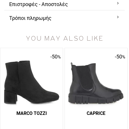
Επιστροφές - Αποστολές
Τρόποι πληρωμής
YOU MAY ALSO LIKE
-50
-50
%
%
MARCO TOZZI
CAPRICE