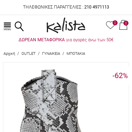
ΤΗΛΕΦΩΝΙΚΕΣ ΠΑΡΑΓΓΕΛΙΕΣ :
210 4971113
0
0
ΔΩΡΕΑΝ ΜΕΤΑΦΟΡΙΚΑ
για αγορές άνω των 50€
/
/
/
Αρχική
OUTLET
ΓΥΝΑΙΚΕΙΑ
ΜΠΟΤΑΚΙΑ
-62
%