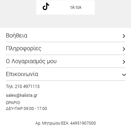
tik tok
Βοήθεια
Πληροφορίες
Ο Λογαριασμός μου
Επικοινωνία
Τηλ: 210 4971113
sales@kalista.gr
ΩΡΑΡΙΟ
ΔΕΥ-ΠΑΡ 09:00 - 17:00
Αρ. Μητρώου ΕΕΑ: 44951907000