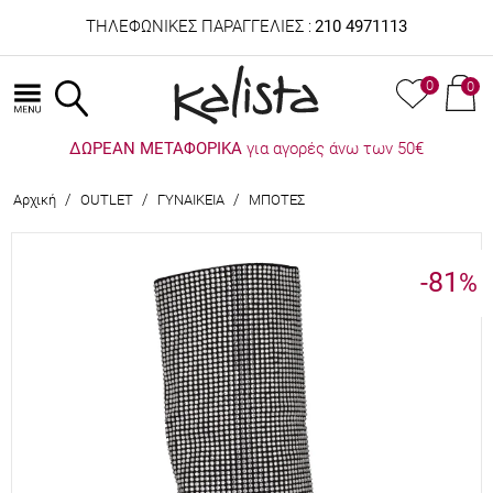
ΤΗΛΕΦΩΝΙΚΕΣ ΠΑΡΑΓΓΕΛΙΕΣ :
210 4971113
0
0
ΔΩΡΕΑΝ ΜΕΤΑΦΟΡΙΚΑ
για αγορές άνω των 50€
/
/
/
Αρχική
OUTLET
ΓΥΝΑΙΚΕΙΑ
ΜΠΟΤΕΣ
-81
%