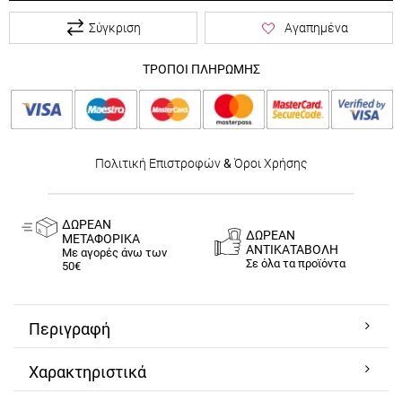
Σύγκριση
Αγαπημένα
ΤΡΟΠΟΙ ΠΛΗΡΩΜΗΣ
Πολιτική Επιστροφών
&
Όροι Χρήσης
ΔΩΡΕΑΝ
ΔΩΡΕΑΝ
ΜΕΤΑΦΟΡΙΚΑ
ΑΝΤΙΚΑΤΑΒΟΛΗ
Με αγορές άνω των
Σε όλα τα προϊόντα
50€
Περιγραφή
Χαρακτηριστικά