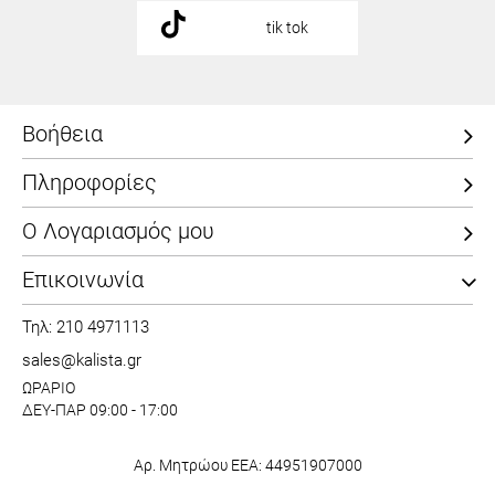
tik tok
Βοήθεια
Πληροφορίες
Ο Λογαριασμός μου
Επικοινωνία
Τηλ: 210 4971113
sales@kalista.gr
ΩΡΑΡΙΟ
ΔΕΥ-ΠΑΡ 09:00 - 17:00
Αρ. Μητρώου ΕΕΑ: 44951907000