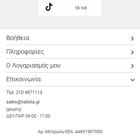
tik tok
Βοήθεια
Πληροφορίες
Ο Λογαριασμός μου
Επικοινωνία
Τηλ: 210 4971113
sales@kalista.gr
ΩΡΑΡΙΟ
ΔΕΥ-ΠΑΡ 09:00 - 17:00
Αρ. Μητρώου ΕΕΑ: 44951907000