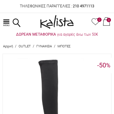
ΤΗΛΕΦΩΝΙΚΕΣ ΠΑΡΑΓΓΕΛΙΕΣ :
210 4971113
0
0
ΔΩΡΕΑΝ ΜΕΤΑΦΟΡΙΚΑ
για αγορές άνω των 50€
/
/
/
Αρχική
OUTLET
ΓΥΝΑΙΚΕΙΑ
ΜΠΟΤΕΣ
-50
%