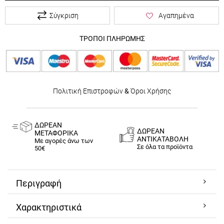
Σύγκριση
Αγαπημένα
ΤΡΟΠΟΙ ΠΛΗΡΩΜΗΣ
Πολιτική Επιστροφών
&
Όροι Χρήσης
ΔΩΡΕΑΝ
ΔΩΡΕΑΝ
ΜΕΤΑΦΟΡΙΚΑ
ΑΝΤΙΚΑΤΑΒΟΛΗ
Με αγορές άνω των
Σε όλα τα προϊόντα
50€
Περιγραφή
Χαρακτηριστικά