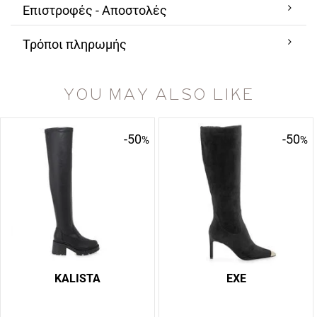
Επιστροφές - Αποστολές
Τρόποι πληρωμής
YOU MAY ALSO LIKE
-50
-50
%
%
KALISTA
EXE