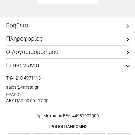
Βοήθεια
Πληροφορίες
Ο Λογαριασμός μου
Επικοινωνία
Τηλ: 210 4971113
sales@kalista.gr
ΩΡΑΡΙΟ
ΔΕΥ-ΠΑΡ 09:00 - 17:00
Αρ. Μητρώου ΕΕΑ: 44951907000
ΤΡΟΠΟΙ ΠΛΗΡΩΜΗΣ