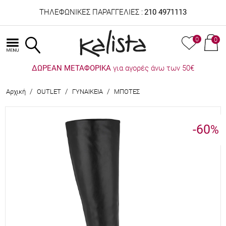
ΤΗΛΕΦΩΝΙΚΕΣ ΠΑΡΑΓΓΕΛΙΕΣ :
210 4971113
0
0
ΔΩΡΕΑΝ ΜΕΤΑΦΟΡΙΚΑ
για αγορές άνω των 50€
/
/
/
Αρχική
OUTLET
ΓΥΝΑΙΚΕΙΑ
ΜΠΟΤΕΣ
-60
%