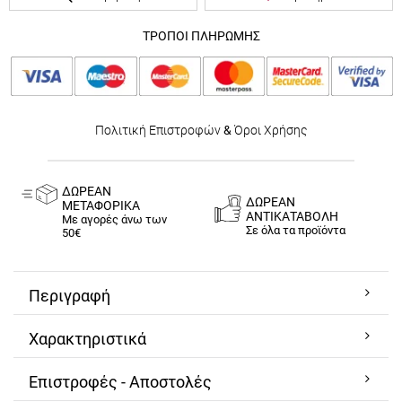
ΤΡΟΠΟΙ ΠΛΗΡΩΜΗΣ
Πολιτική Επιστροφών
&
Όροι Χρήσης
ΔΩΡΕΑΝ
ΔΩΡΕΑΝ
ΜΕΤΑΦΟΡΙΚΑ
ΑΝΤΙΚΑΤΑΒΟΛΗ
Με αγορές άνω των
Σε όλα τα προϊόντα
50€
Περιγραφή
Χαρακτηριστικά
Επιστροφές - Αποστολές