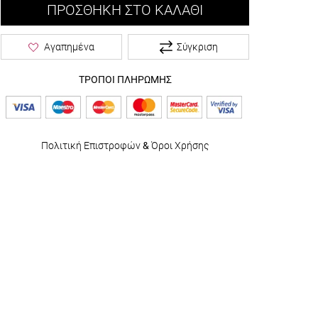
ΠΡΟΣΘΉΚΗ ΣΤΟ ΚΑΛΆΘΙ
Σύγκριση
Αγαπημένα
ΤΡΟΠΟΙ ΠΛΗΡΩΜΗΣ
Πολιτική Επιστροφών
&
Όροι Χρήσης