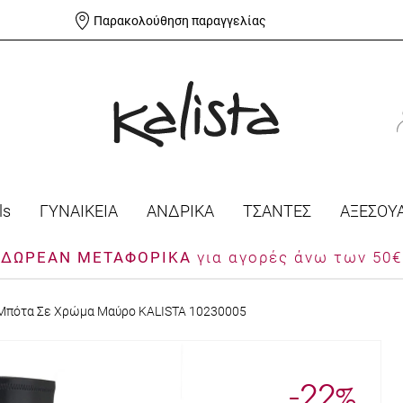
Παρακολούθηση παραγγελίας
ls
ΓΥΝΑΙΚΕΙΑ
ΑΝΔΡΙΚΑ
ΤΣΑΝΤΕΣ
ΑΞΕΣΟΥ
ΔΩΡΕΑΝ ΜΕΤΑΦΟΡΙΚΑ
για αγορές άνω των 50€
 Μπότα Σε Χρώμα Μαύρο KALISTA 10230005
-22
%