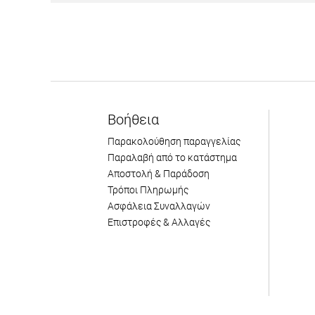
Βοήθεια
Παρακολούθηση παραγγελίας
Παραλαβή από το κατάστημα
Αποστολή & Παράδοση
Τρόποι Πληρωμής
Ασφάλεια Συναλλαγών
Επιστροφές & Αλλαγές