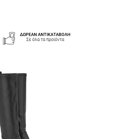
ΔΩΡΕΑΝ ΑΝΤΙΚΑΤΑΒΟΛΗ
Σε όλα τα προϊόντα