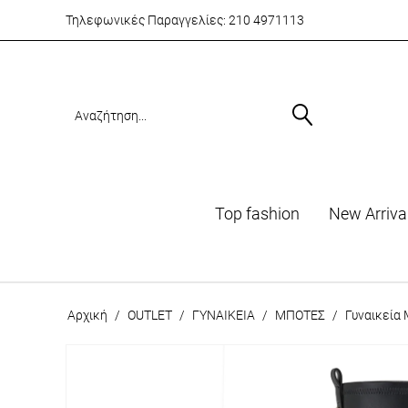
Τηλεφωνικές Παραγγελίες:
210 4971113
Top fashion
Νew Arriva
Αρχική
/
OUTLET
/
ΓΥΝΑΙΚΕΙΑ
/
ΜΠΟΤΕΣ
/
Γυναικεία