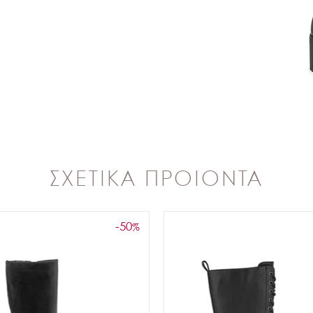
ΣΧΕΤΙΚΑ ΠΡΟΙΟΝΤΑ
-50
%