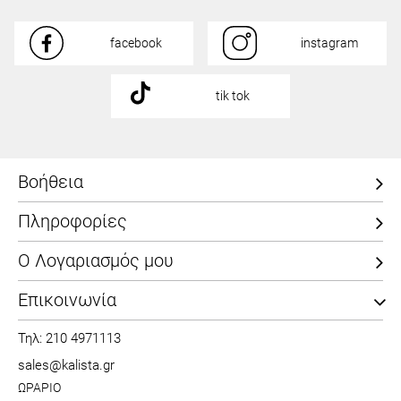
facebook
instagram
tik tok
Βοήθεια
Πληροφορίες
Ο Λογαριασμός μου
Επικοινωνία
Τηλ: 210 4971113
sales@kalista.gr
ΩΡΑΡΙΟ