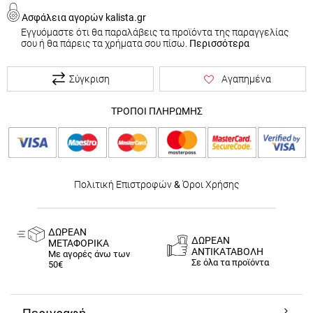
Ασφάλεια αγορών kalista.gr
Εγγυόμαστε ότι θα παραλάβεις τα προϊόντα της παραγγελίας
σου ή θα πάρεις τα χρήματα σου πίσω.
Περισσότερα
Σύγκριση
Αγαπημένα
ΤΡΟΠΟΙ ΠΛΗΡΩΜΗΣ
Πολιτική Επιστροφών
&
Όροι Χρήσης
ΔΩΡΕΑΝ
ΔΩΡΕΑΝ
ΜΕΤΑΦΟΡΙΚΑ
ΑΝΤΙΚΑΤΑΒΟΛΗ
Με αγορές άνω των
Σε όλα τα προϊόντα
50€