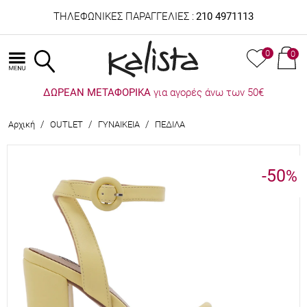
ΤΗΛΕΦΩΝΙΚΕΣ ΠΑΡΑΓΓΕΛΙΕΣ :
210 4971113
0
0
ΔΩΡΕΑΝ ΜΕΤΑΦΟΡΙΚΑ
για αγορές άνω των 50€
/
/
/
Αρχική
OUTLET
ΓΥΝΑΙΚΕΙΑ
ΠΕΔΙΛΑ
-50
%