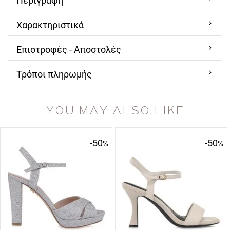
Περιγραφή
Χαρακτηριστικά
Επιστροφές - Αποστολές
Τρόποι πληρωμής
YOU MAY ALSO LIKE
-50
-50
%
%