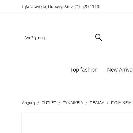
Τηλεφωνικές Παραγγελίες:
210 4971113
Top fashion
Νew Arriva
Αρχική
/
OUTLET
/
ΓΥΝΑΙΚΕΙΑ
/
ΠΕΔΙΛΑ
/
ΓΥΝΑΙΚΕΙΑ