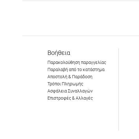
Βοήθεια
Παρακολούθηση παραγγελίας
Παραλαβή από το κατάστημα
Αποστολή & Παράδοση
Τρόποι Πληρωμής
Ασφάλεια Συναλλαγών
Επιστροφές & Αλλαγές