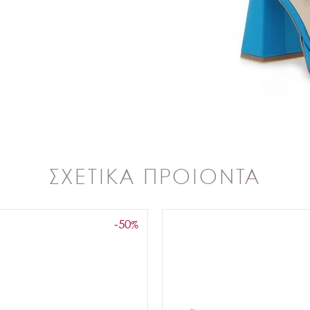
ΣΧΕΤΙΚΑ ΠΡΟΙΟΝΤΑ
-50
%