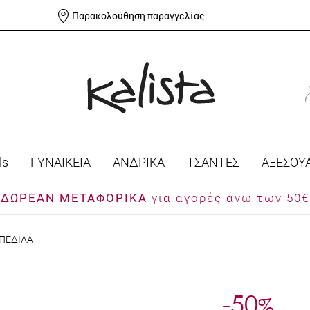
Παρακολούθηση παραγγελίας
ls
ΓΥΝΑΙΚΕΙΑ
ΑΝΔΡΙΚΑ
ΤΣΑΝΤΕΣ
ΑΞΕΣΟΥ
ΔΩΡΕΑΝ ΜΕΤΑΦΟΡΙΚΑ
για αγορές άνω των 50€
 ΠΕΔΙΛΑ
-50
%