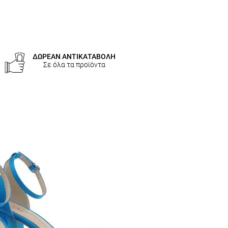
ΔΩΡΕΑΝ ΑΝΤΙΚΑΤΑΒΟΛΗ
Σε όλα τα προϊόντα