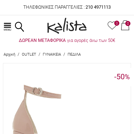
ΤΗΛΕΦΩΝΙΚΕΣ ΠΑΡΑΓΓΕΛΙΕΣ :
210 4971113
0
0
ΔΩΡΕΑΝ ΜΕΤΑΦΟΡΙΚΑ
για αγορές άνω των 50€
/
/
/
Αρχική
OUTLET
ΓΥΝΑΙΚΕΙΑ
ΠΕΔΙΛΑ
-50
%