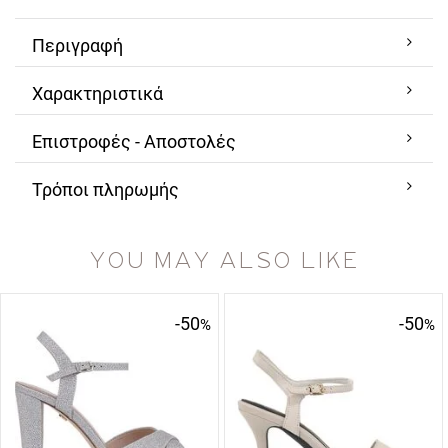
Περιγραφή
Χαρακτηριστικά
Επιστροφές - Αποστολές
Τρόποι πληρωμής
YOU MAY ALSO LIKE
-50
-50
%
%