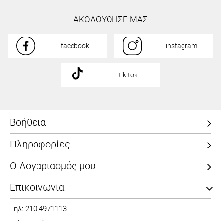
ΑΚΟΛΟΥΘΗΣΕ ΜΑΣ
facebook
instagram
tik tok
Βοήθεια
Πληροφορίες
Ο Λογαριασμός μου
Επικοινωνία
Τηλ: 210 4971113