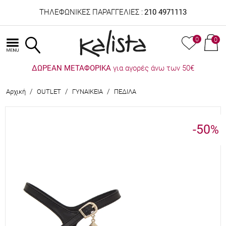
ΤΗΛΕΦΩΝΙΚΕΣ ΠΑΡΑΓΓΕΛΙΕΣ :
210 4971113
0
0
ΔΩΡΕΑΝ ΜΕΤΑΦΟΡΙΚΑ
για αγορές άνω των 50€
/
/
/
Αρχική
OUTLET
ΓΥΝΑΙΚΕΙΑ
ΠΕΔΙΛΑ
-50
%