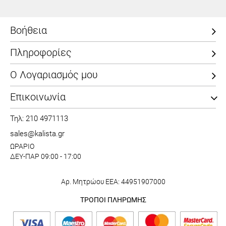
Βοήθεια
Πληροφορίες
Ο Λογαριασμός μου
Επικοινωνία
Τηλ: 210 4971113
sales@kalista.gr
ΩΡΑΡΙΟ
ΔΕΥ-ΠΑΡ 09:00 - 17:00
Αρ. Μητρώου ΕΕΑ: 44951907000
ΤΡΟΠΟΙ ΠΛΗΡΩΜΗΣ