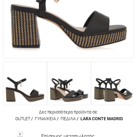
Δες περισσότερα προϊόντα σε:
OUTLET
/
ΓΥΝΑΙΚΕΙΑ
/
ΠΕΔΙΛΑ
/
LARA CONTE MADRID
Επίσημος μεταπωλητής