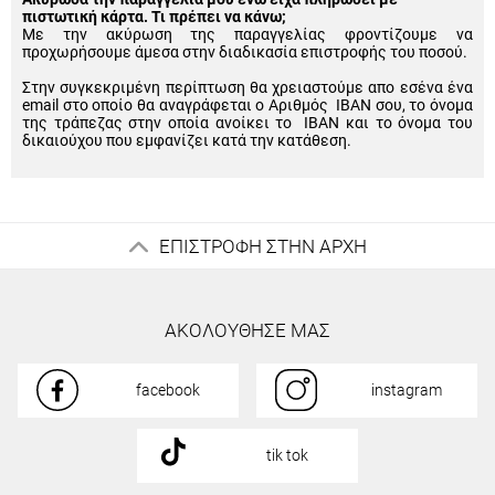
πιστωτική κάρτα. Τι πρέπει να κάνω;
Με την ακύρωση της παραγγελίας φροντίζουμε να
προχωρήσουμε άμεσα στην διαδικασία επιστροφής του ποσού.
Στην συγκεκριμένη περίπτωση θα χρειαστούμε απο εσένα ένα
email στο οποίο θα αναγράφεται ο Αριθμός IBAN σου, το όνομα
της τράπεζας στην οποία ανοίκει το IBAN και το όνομα του
δικαιούχου που εμφανίζει κατά την κατάθεση.
ΕΠΙΣΤΡΟΦΗ ΣΤΗΝ ΑΡΧΗ
ΑΚΟΛΟΥΘΗΣΕ ΜΑΣ
facebook
instagram
tik tok