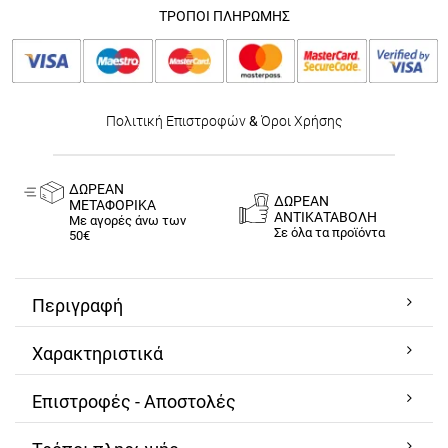
ΤΡΟΠΟΙ ΠΛΗΡΩΜΗΣ
Πολιτική Επιστροφών
&
Όροι Χρήσης
ΔΩΡΕΑΝ
ΔΩΡΕΑΝ
ΜΕΤΑΦΟΡΙΚΑ
ΑΝΤΙΚΑΤΑΒΟΛΗ
Με αγορές άνω των
Σε όλα τα προϊόντα
50€
Περιγραφή
Χαρακτηριστικά
Επιστροφές - Αποστολές