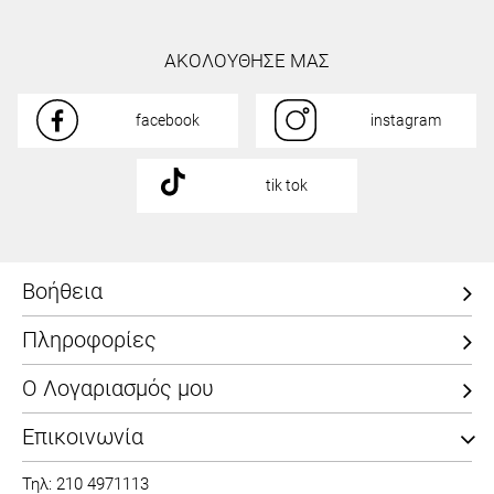
ΑΚΟΛΟΥΘΗΣΕ ΜΑΣ
facebook
instagram
tik tok
Βοήθεια
Πληροφορίες
Ο Λογαριασμός μου
Επικοινωνία
Τηλ: 210 4971113