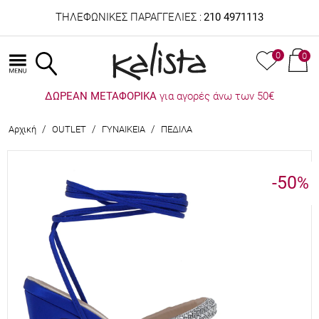
ΤΗΛΕΦΩΝΙΚΕΣ ΠΑΡΑΓΓΕΛΙΕΣ :
210 4971113
0
0
ΔΩΡΕΑΝ ΜΕΤΑΦΟΡΙΚΑ
για αγορές άνω των 50€
/
/
/
Αρχική
OUTLET
ΓΥΝΑΙΚΕΙΑ
ΠΕΔΙΛΑ
-50
%