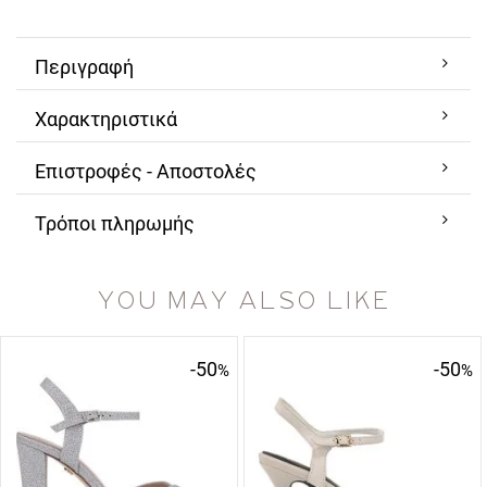
Περιγραφή
Χαρακτηριστικά
Επιστροφές - Αποστολές
Τρόποι πληρωμής
YOU MAY ALSO LIKE
-50
-50
%
%