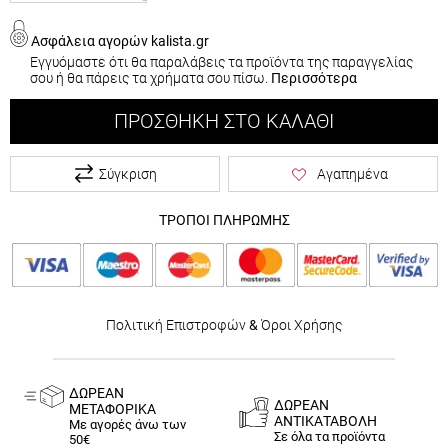
Ασφάλεια αγορών kalista.gr
Εγγυόμαστε ότι θα παραλάβεις τα προϊόντα της παραγγελίας
σου ή θα πάρεις τα χρήματα σου πίσω.
Περισσότερα
ΠΡΟΣΘΉΚΗ ΣΤΟ ΚΑΛΆΘΙ
Σύγκριση
Αγαπημένα
ΤΡΟΠΟΙ ΠΛΗΡΩΜΗΣ
Πολιτική Επιστροφών
&
Όροι Χρήσης
ΔΩΡΕΑΝ
ΔΩΡΕΑΝ
ΜΕΤΑΦΟΡΙΚΑ
ΑΝΤΙΚΑΤΑΒΟΛΗ
Με αγορές άνω των
Σε όλα τα προϊόντα
50€