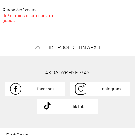
Άμεσα διαθέσιμο
Τελευταίο κομμάτι, μην το
χάσεις!
ΕΠΙΣΤΡΟΦΗ ΣΤΗΝ ΑΡΧΗ
ΑΚΟΛΟΥΘΗΣΕ ΜΑΣ
facebook
instagram
tik tok