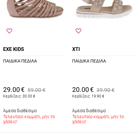
EXE KIDS
XTI
ΠΑΙΔΙΚΑ ΠΕΔΙΛΑ
ΠΑΙΔΙΚΑ ΠΕΔΙΛΑ
29.00
€
20.00
€
59.00
€
39.90
€
Κερδίζεις:
30.00
€
Κερδίζεις:
19.90
€
Άμεσα διαθέσιμο
Άμεσα διαθέσιμο
Τελευταίο κομμάτι, μην το
Τελευταίο κομμάτι, μην το
χάσεις!
χάσεις!