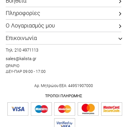
Βοήθεια
Πληροφορίες
Ο Λογαριασμός μου
Επικοινωνία
Τηλ: 210 4971113
sales@kalista.gr
ΩΡΑΡΙΟ
ΔΕΥ-ΠΑΡ 09:00 - 17:00
Αρ. Μητρώου ΕΕΑ: 44951907000
ΤΡΟΠΟΙ ΠΛΗΡΩΜΗΣ