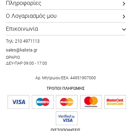
Πληροφορίες
Ο Λογαριασμός μου
Επικοινωνία
Τηλ: 210 4971113
sales@kalista.gr
ΩΡΑΡΙΟ
ΔΕΥ-ΠΑΡ 09:00 - 17:00
Αρ. Μητρώου ΕΕΑ: 44951907000
ΤΡΟΠΟΙ ΠΛΗΡΩΜΗΣ
ΠΙΣΤΟΠΟΙΗΣΕΙΣ