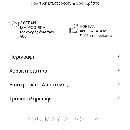
Πολιτική Επιστροφών
&
Όροι Χρήσης
ΔΩΡΕΑΝ
ΔΩΡΕΑΝ
ΜΕΤΑΦΟΡΙΚΑ
ΑΝΤΙΚΑΤΑΒΟΛΗ
Με αγορές άνω των
Σε όλα τα προϊόντα
50€
Περιγραφή
Χαρακτηριστικά
Επιστροφές - Αποστολές
Τρόποι πληρωμής
YOU MAY ALSO LIKE