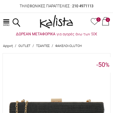
ΤΗΛΕΦΩΝΙΚΕΣ ΠΑΡΑΓΓΕΛΙΕΣ :
210 4971113
0
0
ΔΩΡΕΑΝ ΜΕΤΑΦΟΡΙΚΑ
για αγορές άνω των 50€
/
/
/
Αρχική
OUTLET
ΤΣΑΝΤΕΣ
ΦΑΚΕΛΟΙ-CLUTCH
-50
%