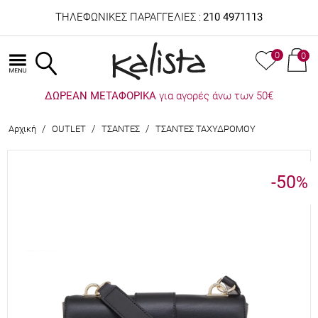
ΤΗΛΕΦΩΝΙΚΕΣ ΠΑΡΑΓΓΕΛΙΕΣ :
210 4971113
0
0
ΔΩΡΕΑΝ ΜΕΤΑΦΟΡΙΚΑ
για αγορές άνω των 50€
/
/
/
Αρχική
OUTLET
ΤΣΑΝΤΕΣ
ΤΣΑΝΤΕΣ ΤΑΧΥΔΡΟΜΟΥ
-50
%