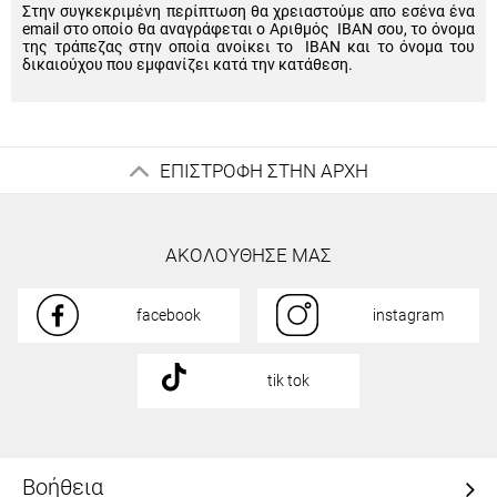
Στην συγκεκριμένη περίπτωση θα χρειαστούμε απο εσένα ένα
email στο οποίο θα αναγράφεται ο Αριθμός IBAN σου, το όνομα
της τράπεζας στην οποία ανοίκει το IBAN και το όνομα του
δικαιούχου που εμφανίζει κατά την κατάθεση.
ΕΠΙΣΤΡΟΦΗ ΣΤΗΝ ΑΡΧΗ
ΑΚΟΛΟΥΘΗΣΕ ΜΑΣ
facebook
instagram
tik tok
Βοήθεια