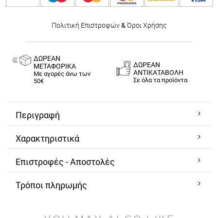
Πολιτική Επιστροφών
&
Όροι Χρήσης
ΔΩΡΕΑΝ
ΔΩΡΕΑΝ
ΜΕΤΑΦΟΡΙΚΑ
ΑΝΤΙΚΑΤΑΒΟΛΗ
Με αγορές άνω των
Σε όλα τα προϊόντα
50€
Περιγραφή
Χαρακτηριστικά
Επιστροφές - Αποστολές
Τρόποι πληρωμής