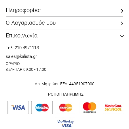
Πληροφορίες
Ο Λογαριασμός μου
Επικοινωνία
Τηλ: 210 4971113
sales@kalista.gr
ΩΡΑΡΙΟ
ΔΕΥ-ΠΑΡ 09:00 - 17:00
Αρ. Μητρώου ΕΕΑ: 44951907000
ΤΡΟΠΟΙ ΠΛΗΡΩΜΗΣ