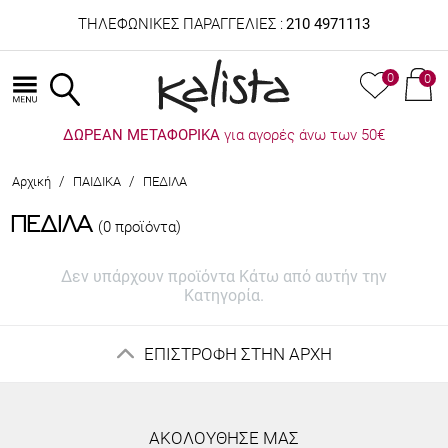
ΤΗΛΕΦΩΝΙΚΕΣ ΠΑΡΑΓΓΕΛΙΕΣ :
210 4971113
0
0
ΔΩΡΕΑΝ ΜΕΤΑΦΟΡΙΚΑ
για αγορές άνω των 50€
/
/
Αρχική
ΠΑΙΔΙΚΑ
ΠΕΔΙΛΑ
ΠΕΔΙΛΑ
(0 προϊόντα)
Δεν υπάρχουν προϊόντα Κάτω από αυτήν την
Κατηγορία.
ΕΠΙΣΤΡΟΦΗ ΣΤΗΝ ΑΡΧΗ
ΑΚΟΛΟΥΘΗΣΕ ΜΑΣ