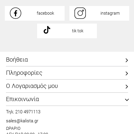
facebook
instagram
tik tok
Βοήθεια
Πληροφορίες
Ο Λογαριασμός μου
Επικοινωνία
Τηλ: 210 4971113
sales@kalista.gr
ΩΡΑΡΙΟ