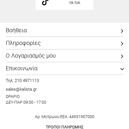
tik tok
Βοήθεια
Πληροφορίες
Ο Λογαριασμός μου
Επικοινωνία
Τηλ: 210 4971113
sales@kalista.gr
ΩΡΑΡΙΟ
ΔΕΥ-ΠΑΡ 09:00 - 17:00
Αρ. Μητρώου ΕΕΑ: 44951907000
ΤΡΟΠΟΙ ΠΛΗΡΩΜΗΣ