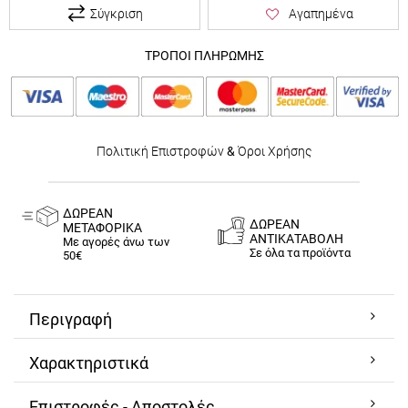
Σύγκριση
Αγαπημένα
ΤΡΟΠΟΙ ΠΛΗΡΩΜΗΣ
Πολιτική Επιστροφών
&
Όροι Χρήσης
ΔΩΡΕΑΝ
ΔΩΡΕΑΝ
ΜΕΤΑΦΟΡΙΚΑ
ΑΝΤΙΚΑΤΑΒΟΛΗ
Με αγορές άνω των
Σε όλα τα προϊόντα
50€
Περιγραφή
Χαρακτηριστικά
Επιστροφές - Αποστολές