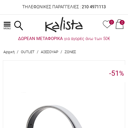
ΤΗΛΕΦΩΝΙΚΕΣ ΠΑΡΑΓΓΕΛΙΕΣ :
210 4971113
0
0
ΔΩΡΕΑΝ ΜΕΤΑΦΟΡΙΚΑ
για αγορές άνω των 50€
/
/
/
Αρχική
OUTLET
ΑΞΕΣΟΥΑΡ
ΖΩΝΕΣ
-51
%