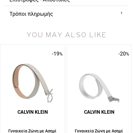
Τρόποι πληρωμής
YOU MAY ALSO LIKE
-19
-20
%
%
CALVIN KLEIN
CALVIN KLEIN
Γυναικεία Ζώνη με Ασημί
Γυναικεία Ζώνη με Ασημί