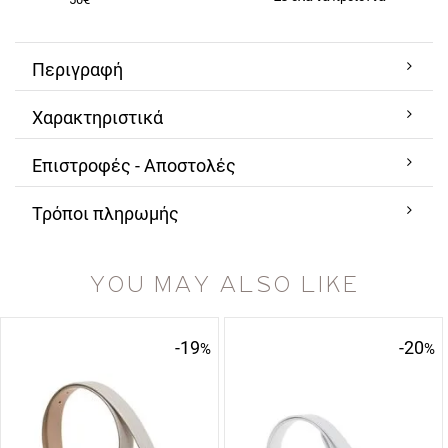
Περιγραφή
Χαρακτηριστικά
Επιστροφές - Αποστολές
Τρόποι πληρωμής
YOU MAY ALSO LIKE
-19
-20
%
%