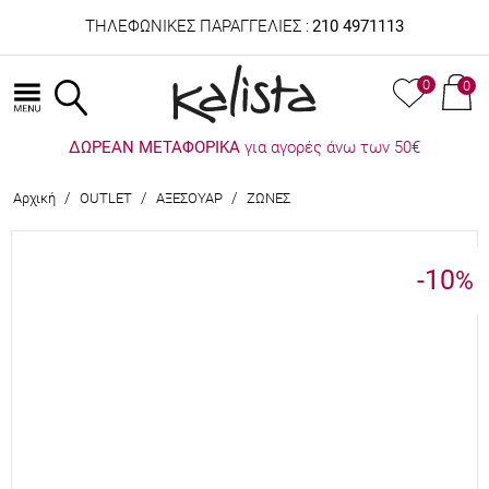
ΤΗΛΕΦΩΝΙΚΕΣ ΠΑΡΑΓΓΕΛΙΕΣ :
210 4971113
0
0
ΔΩΡΕΑΝ ΜΕΤΑΦΟΡΙΚΑ
για αγορές άνω των 50€
/
/
/
Αρχική
OUTLET
ΑΞΕΣΟΥΑΡ
ΖΩΝΕΣ
-10
%