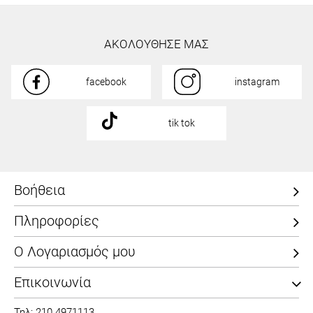
ΑΚΟΛΟΥΘΗΣΕ ΜΑΣ
facebook
instagram
tik tok
Βοήθεια
Πληροφορίες
Ο Λογαριασμός μου
Επικοινωνία
Τηλ: 210 4971113