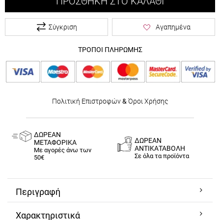
ΠΡΟΣΘΉΚΗ ΣΤΟ ΚΑΛΆΘΙ
Σύγκριση
Αγαπημένα
ΤΡΟΠΟΙ ΠΛΗΡΩΜΗΣ
Πολιτική Επιστροφών
&
Όροι Χρήσης
ΔΩΡΕΑΝ
ΔΩΡΕΑΝ
ΜΕΤΑΦΟΡΙΚΑ
ΑΝΤΙΚΑΤΑΒΟΛΗ
Με αγορές άνω των
Σε όλα τα προϊόντα
50€
Περιγραφή
Χαρακτηριστικά