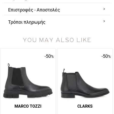
Επιστροφές - Αποστολές
Τρόποι πληρωμής
YOU MAY ALSO LIKE
-50
-50
%
%
MARCO TOZZI
CLARKS