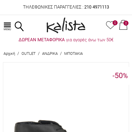
ΤΗΛΕΦΩΝΙΚΕΣ ΠΑΡΑΓΓΕΛΙΕΣ :
210 4971113
0
0
ΔΩΡΕΑΝ ΜΕΤΑΦΟΡΙΚΑ
για αγορές άνω των 50€
/
/
/
Αρχική
OUTLET
ΑΝΔΡΙΚΑ
ΜΠΟΤΑΚΙΑ
-50
%