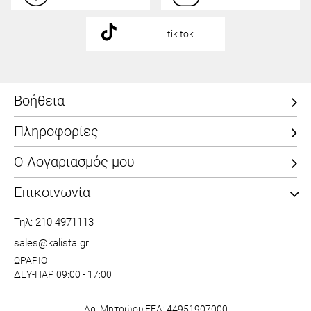
tik tok
Βοήθεια
Πληροφορίες
Ο Λογαριασμός μου
Επικοινωνία
Τηλ: 210 4971113
sales@kalista.gr
ΩΡΑΡΙΟ
ΔΕΥ-ΠΑΡ 09:00 - 17:00
Αρ. Μητρώου ΕΕΑ: 44951907000