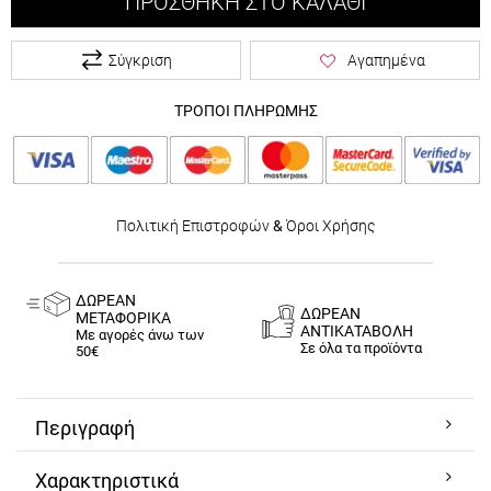
ΠΡΟΣΘΉΚΗ ΣΤΟ ΚΑΛΆΘΙ
Σύγκριση
Αγαπημένα
ΤΡΟΠΟΙ ΠΛΗΡΩΜΗΣ
Πολιτική Επιστροφών
&
Όροι Χρήσης
ΔΩΡΕΑΝ
ΔΩΡΕΑΝ
ΜΕΤΑΦΟΡΙΚΑ
ΑΝΤΙΚΑΤΑΒΟΛΗ
Με αγορές άνω των
Σε όλα τα προϊόντα
50€
Περιγραφή
Χαρακτηριστικά