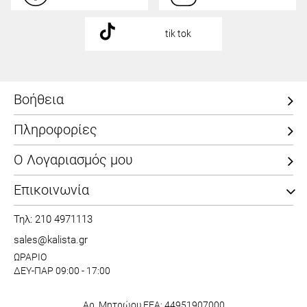
tik tok
Βοήθεια
Πληροφορίες
Ο Λογαριασμός μου
Επικοινωνία
Τηλ: 210 4971113
sales@kalista.gr
ΩΡΑΡΙΟ
ΔΕΥ-ΠΑΡ 09:00 - 17:00
Αρ. Μητρώου ΕΕΑ: 44951907000