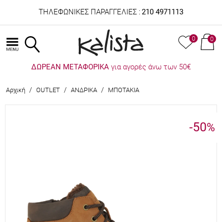
ΤΗΛΕΦΩΝΙΚΕΣ ΠΑΡΑΓΓΕΛΙΕΣ :
210 4971113
0
0
ΔΩΡΕΑΝ ΜΕΤΑΦΟΡΙΚΑ
για αγορές άνω των 50€
/
/
/
Αρχική
OUTLET
ΑΝΔΡΙΚΑ
ΜΠΟΤΑΚΙΑ
-50
%