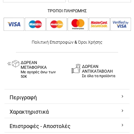
ΤΡΟΠΟΙ ΠΛΗΡΩΜΗΣ
Πολιτική Επιστροφών
&
Όροι Χρήσης
ΔΩΡΕΑΝ
ΔΩΡΕΑΝ
ΜΕΤΑΦΟΡΙΚΑ
ΑΝΤΙΚΑΤΑΒΟΛΗ
Με αγορές άνω των
Σε όλα τα προϊόντα
50€
Περιγραφή
Χαρακτηριστικά
Επιστροφές - Αποστολές