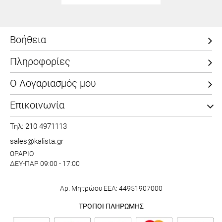
Βοήθεια
Πληροφορίες
Ο Λογαριασμός μου
Επικοινωνία
Τηλ: 210 4971113
sales@kalista.gr
ΩΡΑΡΙΟ
ΔΕΥ-ΠΑΡ 09:00 - 17:00
Αρ. Μητρώου ΕΕΑ: 44951907000
ΤΡΟΠΟΙ ΠΛΗΡΩΜΗΣ