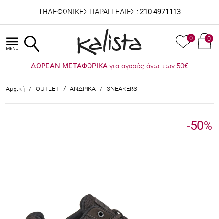
ΤΗΛΕΦΩΝΙΚΕΣ ΠΑΡΑΓΓΕΛΙΕΣ :
210 4971113
0
0
ΔΩΡΕΑΝ ΜΕΤΑΦΟΡΙΚΑ
για αγορές άνω των 50€
/
/
/
Αρχική
OUTLET
ΑΝΔΡΙΚΑ
SNEAKERS
-50
%