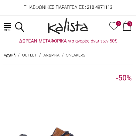
ΤΗΛΕΦΩΝΙΚΕΣ ΠΑΡΑΓΓΕΛΙΕΣ :
210 4971113
0
0
ΔΩΡΕΑΝ ΜΕΤΑΦΟΡΙΚΑ
για αγορές άνω των 50€
/
/
/
Αρχική
OUTLET
ΑΝΔΡΙΚΑ
SNEAKERS
-50
%