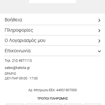
Βοήθεια
Πληροφορίες
Ο Λογαριασμός μου
Επικοινωνία
Τηλ: 210 4971113
sales@kalista.gr
ΩΡΑΡΙΟ
ΔΕΥ-ΠΑΡ 09:00 - 17:00
Αρ. Μητρώου ΕΕΑ: 44951907000
ΤΡΟΠΟΙ ΠΛΗΡΩΜΗΣ