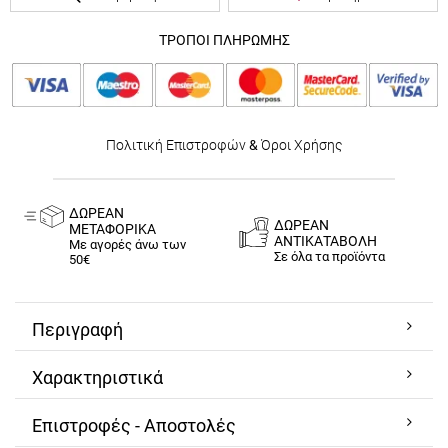
ΤΡΟΠΟΙ ΠΛΗΡΩΜΗΣ
Πολιτική Επιστροφών
&
Όροι Χρήσης
ΔΩΡΕΑΝ
ΔΩΡΕΑΝ
ΜΕΤΑΦΟΡΙΚΑ
ΑΝΤΙΚΑΤΑΒΟΛΗ
Με αγορές άνω των
Σε όλα τα προϊόντα
50€
Περιγραφή
Χαρακτηριστικά
Επιστροφές - Αποστολές