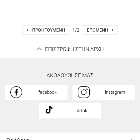
ΠΡΟΗΓΟΎΜΕΝΗ
1/2
ΕΠΌΜΕΝΗ
ΕΠΙΣΤΡΟΦΗ ΣΤΗΝ ΑΡΧΗ
ΑΚΟΛΟΥΘΗΣΕ ΜΑΣ
facebook
instagram
tik tok