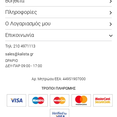
Βοήθεια
Πληροφορίες
Ο Λογαριασμός μου
Επικοινωνία
Τηλ: 210 4971113
sales@kalista.gr
ΩΡΑΡΙΟ
ΔΕΥ-ΠΑΡ 09:00 - 17:00
Αρ. Μητρώου ΕΕΑ: 44951907000
ΤΡΟΠΟΙ ΠΛΗΡΩΜΗΣ