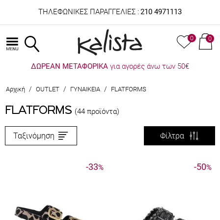
ΤΗΛΕΦΩΝΙΚΕΣ ΠΑΡΑΓΓΕΛΙΕΣ :
210 4971113
0
0
ΔΩΡΕΑΝ ΜΕΤΑΦΟΡΙΚΑ
για αγορές άνω των 50€
/
/
/
Αρχική
OUTLET
ΓΥΝΑΙΚΕΙΑ
FLATFORMS
FLATFORMS
(44 προϊόντα)
Ταξινόμηση
Φίλτρα
-33
-50
%
%