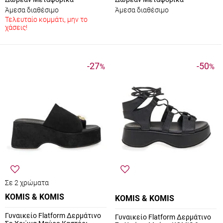
Άμεσα διαθέσιμο
Άμεσα διαθέσιμο
Τελευταίο κομμάτι, μην το
χάσεις!
-27
-50
%
%
Σε 2 χρώματα
KOMIS & KOMIS
KOMIS & KOMIS
Γυναικείο Flatform Δερμάτινο
Γυναικείο Flatform Δερμάτινο