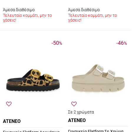
Άμεσα διαθέσιμο
Άμεσα διαθέσιμο
Τελευταίο κομμάτι, μην το
Τελευταίο κομμάτι, μην το
χάσεις!
χάσεις!
-50
-46
%
%
Σε 2 χρώματα
ATENEO
ATENEO
Γυναικείο Flatform Σε Χρώμα