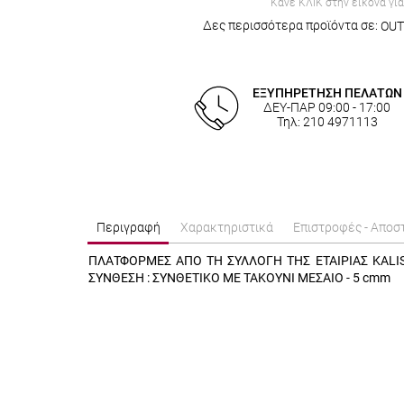
Κάνε ΚΛΙΚ στην εικόνα γι
Δες περισσότερα προϊόντα σε:
OUT
ΕΞΥΠΗΡΕΤΗΣΗ ΠΕΛΑΤΩΝ
ΔΕΥ-ΠΑΡ 09:00 - 17:00
Τηλ: 210 4971113
Περιγραφή
Χαρακτηριστικά
Επιστροφές - Αποσ
ΠΛΑΤΦΟΡΜΕΣ ΑΠΟ ΤΗ ΣΥΛΛΟΓΗ ΤΗΣ ΕΤΑΙΡΙΑΣ KALI
ΣΥΝΘΕΣΗ : ΣΥΝΘΕΤΙΚΟ ΜΕ ΤΑΚΟΥΝΙ ΜΕΣΑΙΟ - 5 cmm