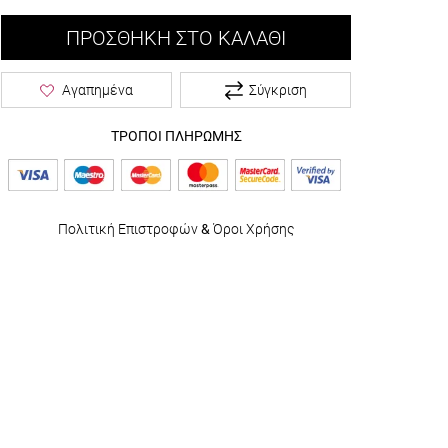
ΠΡΟΣΘΉΚΗ ΣΤΟ ΚΑΛΆΘΙ
Σύγκριση
Αγαπημένα
ΤΡΟΠΟΙ ΠΛΗΡΩΜΗΣ
Πολιτική Επιστροφών
&
Όροι Χρήσης