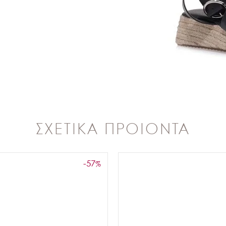
ΣΧΕΤΙΚΑ ΠΡΟΙΟΝΤΑ
-57
%