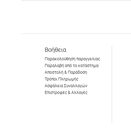
Βοήθεια
Παρακολούθηση παραγγελίας
Παραλαβή από το κατάστημα
Αποστολή & Παράδοση
Τρόποι Πληρωμής
Ασφάλεια Συναλλαγών
Επιστροφές & Αλλαγές