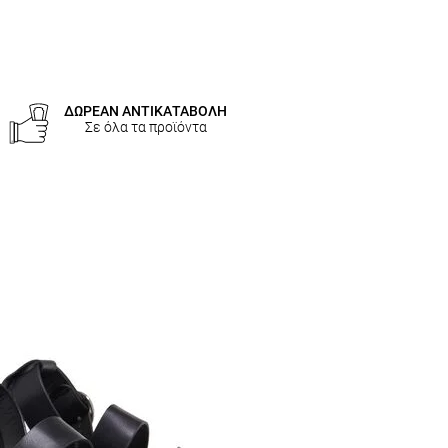
ΔΩΡΕΑΝ ΑΝΤΙΚΑΤΑΒΟΛΗ
Σε όλα τα προϊόντα