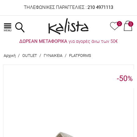
ΤΗΛΕΦΩΝΙΚΕΣ ΠΑΡΑΓΓΕΛΙΕΣ :
210 4971113
0
0
ΔΩΡΕΑΝ ΜΕΤΑΦΟΡΙΚΑ
για αγορές άνω των 50€
/
/
/
Αρχική
OUTLET
ΓΥΝΑΙΚΕΙΑ
FLATFORMS
-50
%