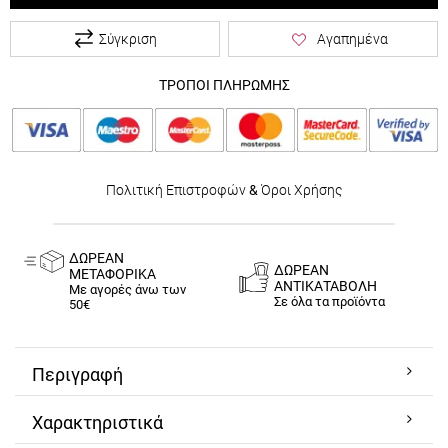
Σύγκριση
Αγαπημένα
ΤΡΟΠΟΙ ΠΛΗΡΩΜΗΣ
Πολιτική Επιστροφών
&
Όροι Χρήσης
ΔΩΡΕΑΝ
ΔΩΡΕΑΝ
ΜΕΤΑΦΟΡΙΚΑ
ΑΝΤΙΚΑΤΑΒΟΛΗ
Με αγορές άνω των
Σε όλα τα προϊόντα
50€
Περιγραφή
Χαρακτηριστικά